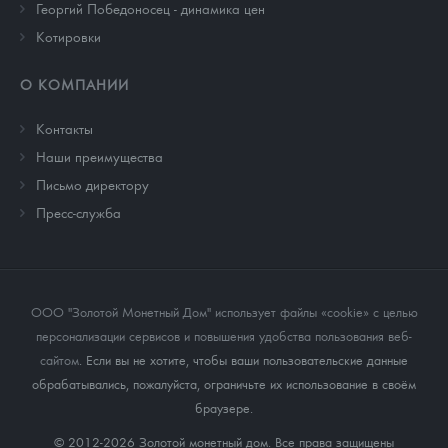
Георгий Победоносец - динамика цен
Котировки
О КОМПАНИИ
Контакты
Наши преимущества
Письмо директору
Пресс-служба
ООО "Золотой Монетный Дом" использует файлы «cookie» с целью
персонализации сервисов и повышения удобства пользования веб-
сайтом
. Если вы не хотите, чтобы ваши пользовательские данные
обрабатывались, пожалуйста, ограничьте их использование в своём
браузере.
© 2012-2026 Золотой монетный дом. Все права защищены