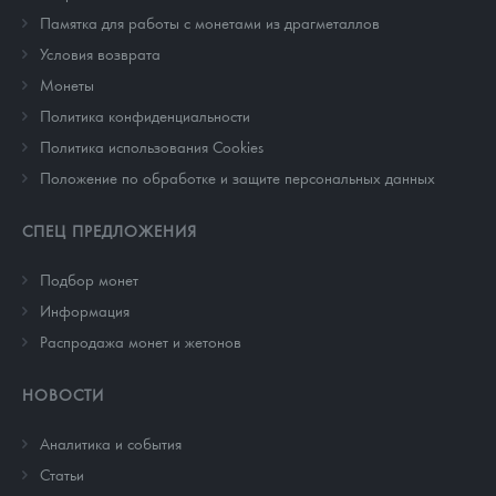
Памятка для работы с монетами из драгметаллов
Условия возврата
Монеты
Политика конфиденциальности
Политика использования Cookies
Положение по обработке и защите персональных данных
СПЕЦ ПРЕДЛОЖЕНИЯ
Подбор монет
Информация
Распродажа монет и жетонов
НОВОСТИ
Аналитика и события
Cтатьи