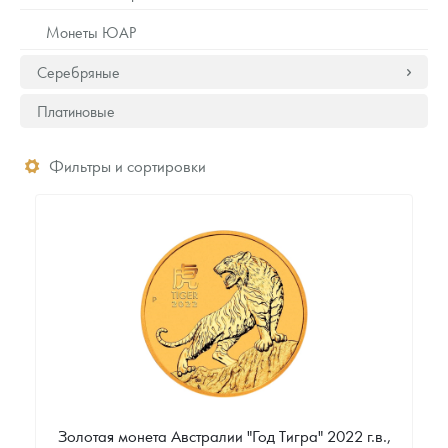
Монеты ЮАР
Серебряные
Платиновые
Фильтры и сортировки
Золотая монета Австралии "Год Тигра" 2022 г.в.,