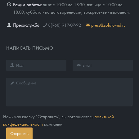
Режим работы:
пн-чт с 10:00 до 18:30, пятница с 10:00 до
18:00, суббота - по договоренности, воскресенье - выходной.
Пресс-служба:
8(968) 917-07-92
press@zoloto-md.ru
НАПИСАТЬ ПИСЬМО
Нажимая кнопку "Отправить", вы соглашаетесь
политикой
конфиденциальности
компании.
Отправить