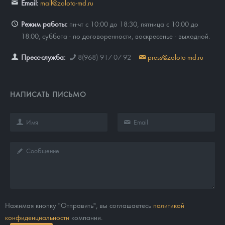
Email:
mail@zoloto-md.ru
Режим работы:
пн-чт с 10:00 до 18:30, пятница с 10:00 до
18:00, суббота - по договоренности, воскресенье - выходной.
Пресс-служба:
8(968) 917-07-92
press@zoloto-md.ru
НАПИСАТЬ ПИСЬМО
Нажимая кнопку "Отправить", вы соглашаетесь
политикой
конфиденциальности
компании.