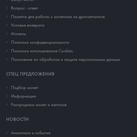
Вопрос - ответ
Памятка для работы с монетами из драгметаллов
Условия возврата
Монеты
Политика конфиденциальности
Политика использования Cookies
Положение по обработке и защите персональных данных
СПЕЦ ПРЕДЛОЖЕНИЯ
Подбор монет
Информация
Распродажа монет и жетонов
НОВОСТИ
Аналитика и события