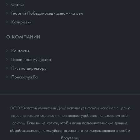
Cтатьи
Георгий Победоносец - динамика цен
Котировки
О КОМПАНИИ
Контакты
Наши преимущества
Письмо директору
Пресс-служба
ООО "Золотой Монетный Дом" использует файлы «cookie» с целью
персонализации сервисов и повышения удобства пользования веб-
сайтом
. Если вы не хотите, чтобы ваши пользовательские данные
обрабатывались, пожалуйста, ограничьте их использование в своём
браузере.