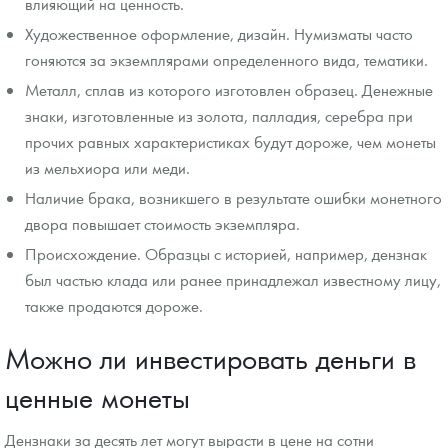
влияющий на ценность.
Художественное оформление, дизайн. Нумизматы часто
гоняются за экземплярами определенного вида, тематики.
Металл, сплав из которого изготовлен образец. Денежные
знаки, изготовленные из золота, палладия, серебра при
прочих равных характеристиках будут дороже, чем монеты
из мельхиора или меди.
Наличие брака, возникшего в результате ошибки монетного
двора повышает стоимость экземпляра.
Происхождение. Образцы с историей, например, дензнак
был частью клада или ранее принадлежал известному лицу,
также продаются дороже.
Можно ли инвестировать деньги в
ценные монеты
Дензнаки за десять лет могут вырасти в цене на сотни