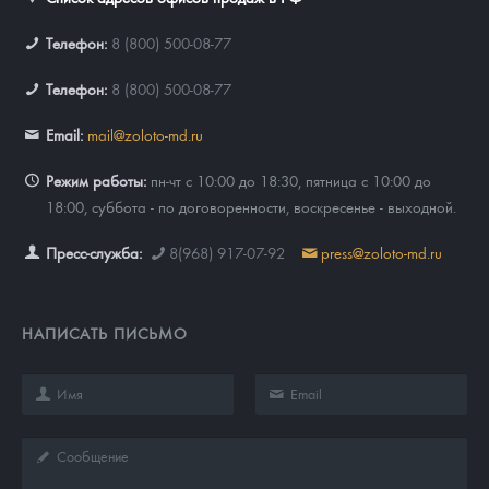
Телефон:
8 (800) 500-08-77
Телефон:
8 (800) 500-08-77
Email:
mail@zoloto-md.ru
Режим работы:
пн-чт с 10:00 до 18:30, пятница с 10:00 до
18:00, суббота - по договоренности, воскресенье - выходной.
Пресс-служба:
8(968) 917-07-92
press@zoloto-md.ru
НАПИСАТЬ ПИСЬМО