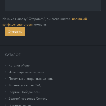
Нажимая кнопку "Отправить", вы соглашаетесь
политикой
конфиденциальности
компании.
Отправить
КАТАЛОГ
Каталог Монет
Инвестиционные монеты
Памятные и старинные монеты
Монеты и жетоны ЗМД
Георгий Победоносец
Золотой червонец Сеятель
Золотые слитки