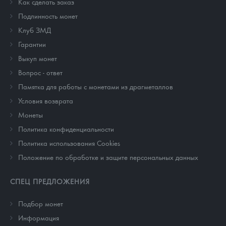
Как сделать заказ
Подлинность монет
Клуб ЗМД
Гарантии
Выкуп монет
Вопрос - ответ
Памятка для работы с монетами из драгметаллов
Условия возврата
Монеты
Политика конфиденциальности
Политика использования Cookies
Положение по обработке и защите персональных данных
СПЕЦ ПРЕДЛОЖЕНИЯ
Подбор монет
Информация