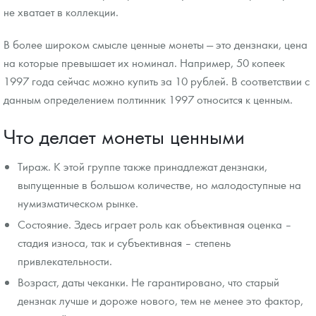
не хватает в коллекции.
В более широком смысле ценные монеты — это дензнаки, цена
на которые превышает их номинал. Например, 50 копеек
1997 года сейчас можно купить за 10 рублей. В соответствии с
данным определением полтинник 1997 относится к ценным.
Что делает монеты ценными
Тираж. К этой группе также принадлежат дензнаки,
выпущенные в большом количестве, но малодоступные на
нумизматическом рынке.
Состояние. Здесь играет роль как объективная оценка –
стадия износа, так и субъективная – степень
привлекательности.
Возраст, даты чеканки. Не гарантировано, что старый
дензнак лучше и дороже нового, тем не менее это фактор,