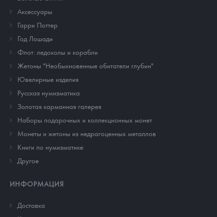
Аксессуары
Гарри Поттер
Год Лошади
Флот: ледоколы и корабли
Жетоны "Необыкновенные обитатели глубин"
Ювелирные изделия
Русская нумизматика
Золотая карманная галерея
Наборы подарочных и коллекционных монет
Монеты и жетоны из недрагоценных металлов
Книги по нумизматике
Другое
ИНФОРМАЦИЯ
Доставка