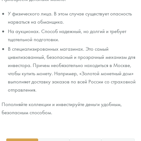
У физического лица. В этом случае существует опасность
нарваться на обманщика.
На аукционах. Способ надежный, но долгий и требует
тщательной подготовки.
В специализированных магазинах. Это самый
цивилизованный, безопасный и прозрачный механизм для
инвестора. Причем необязательно находиться в Москве,
чтобы купить монету. Например, «Золотой монетный дом»
выполняет доставку заказов по всей России со страховкой
отправления.
Пополняйте коллекции и инвестируйте деньги удобным,
безопасным способом.