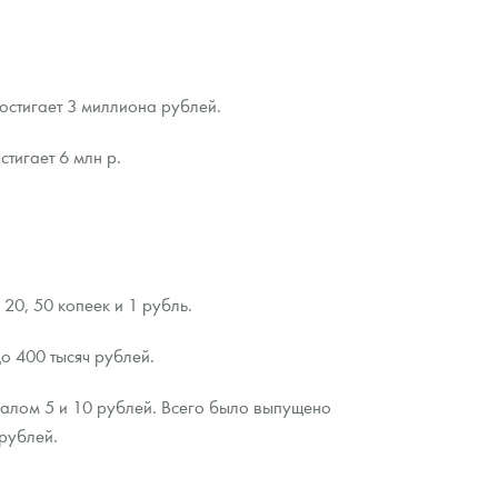
достигает 3 миллиона рублей.
стигает 6 млн р.
20, 50 копеек и 1 рубль.
о 400 тысяч рублей.
налом 5 и 10 рублей. Всего было выпущено
рублей.