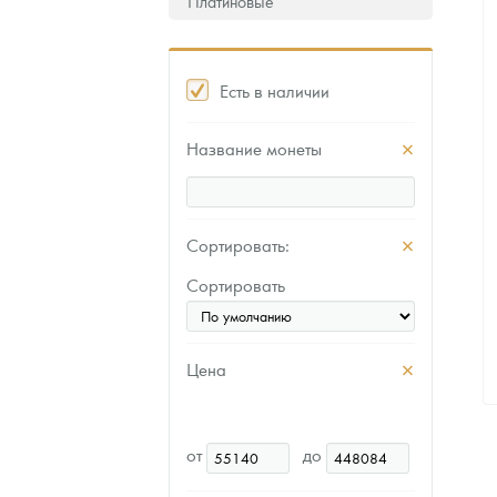
Платиновые
Есть в наличии
Название монеты
Сортировать:
Сортировать
Цена
от
до