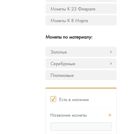
Монеты К 23 Февраля
Монеты К 8 Марта
Монеты по материалу:
Золотые
Серебряные
Платиновые
Есть в наличии
Название монеты