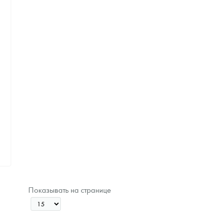
Показывать на странице