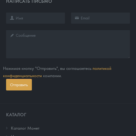
НАПИСАТЬ ПИСЬМО
Нажимая кнопку "Отправить", вы соглашаетесь
политикой
конфиденциальности
компании.
Отправить
КАТАЛОГ
Каталог Монет