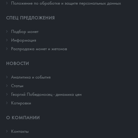
Положение по обработке и защите персональных данных
СПЕЦ ПРЕДЛОЖЕНИЯ
Подбор монет
Информация
Распродажа монет и жетонов
НОВОСТИ
Аналитика и события
Cтатьи
Георгий Победоносец - динамика цен
Котировки
О КОМПАНИИ
Контакты