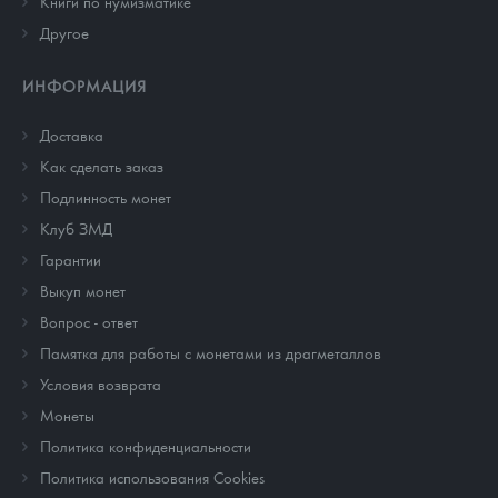
Книги по нумизматике
Другое
ИНФОРМАЦИЯ
Доставка
Как сделать заказ
Подлинность монет
Клуб ЗМД
Гарантии
Выкуп монет
Вопрос - ответ
Памятка для работы с монетами из драгметаллов
Условия возврата
Монеты
Политика конфиденциальности
Политика использования Cookies