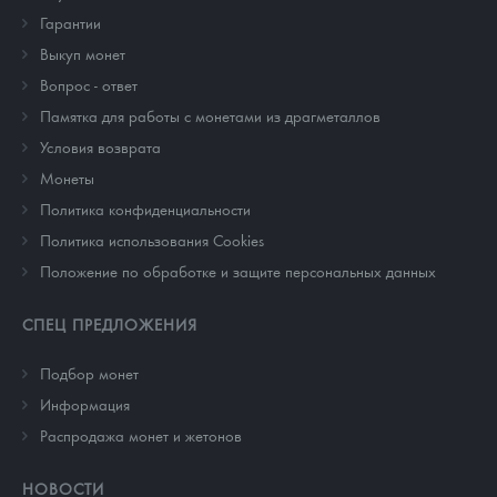
Гарантии
Выкуп монет
Вопрос - ответ
Памятка для работы с монетами из драгметаллов
Условия возврата
Монеты
Политика конфиденциальности
Политика использования Cookies
Положение по обработке и защите персональных данных
СПЕЦ ПРЕДЛОЖЕНИЯ
Подбор монет
Информация
Распродажа монет и жетонов
НОВОСТИ