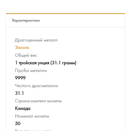
Характеристики
Драгоценный металл
Золото
Общий вес
1 тройская унция (31.1 грамм)
Проба металла
9999
Чистого драгметалла
31.1
Страна-эмитент монеты
Канада
Номинал монеты
50
Валюта номинала