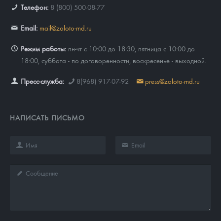
Телефон:
8 (800) 500-08-77
Email:
mail@zoloto-md.ru
Режим работы:
пн-чт с 10:00 до 18:30, пятница с 10:00 до
18:00, суббота - по договоренности, воскресенье - выходной.
Пресс-служба:
8(968) 917-07-92
press@zoloto-md.ru
НАПИСАТЬ ПИСЬМО