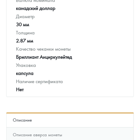
канадский доллар
Диаметр
30 мм
Толщина
2.87 мм
Качество чеканки монеты
Бриллиант Анциркулейтед
Упаковка
капсула
Наличие сертификата
Нет
Описание
Описание аверса монеты