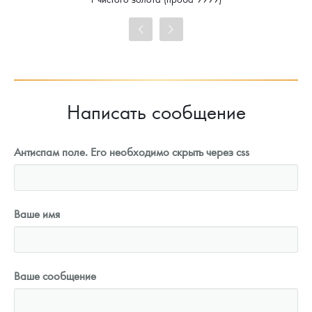
101 860
Руб.
Цена выкупа
93 023
Руб.
Написать сообщение
Антиспам поле. Его необходимо скрыть через css
Ваше имя
Ваше сообщение