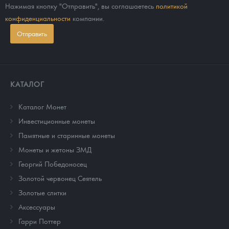
Нажимая кнопку "Отправить", вы соглашаетесь
политикой
конфиденциальности
компании.
Отправить
КАТАЛОГ
Каталог Монет
Инвестиционные монеты
Памятные и старинные монеты
Монеты и жетоны ЗМД
Георгий Победоносец
Золотой червонец Сеятель
Золотые слитки
Аксессуары
Гарри Поттер