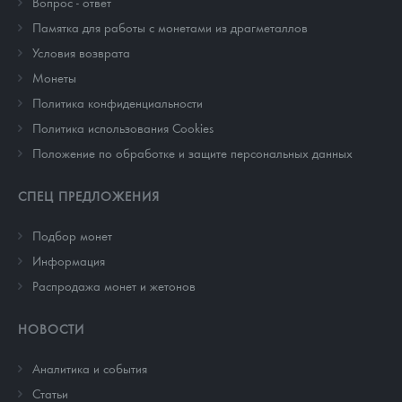
Вопрос - ответ
Памятка для работы с монетами из драгметаллов
Условия возврата
Монеты
Политика конфиденциальности
Политика использования Cookies
Положение по обработке и защите персональных данных
СПЕЦ ПРЕДЛОЖЕНИЯ
Подбор монет
Информация
Распродажа монет и жетонов
НОВОСТИ
Аналитика и события
Cтатьи