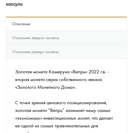
капсула
Описание
Описание аверса монеты
Описание реверс монеты
Золотая монета Камеруна «Вепрь» 2022 г.в. -
вторая монета серии собственного чекана
«Золотого Монетного Дома».
С точки зрения ценового позиционирования,
золотая монета “Вепрь” занимает нишу самых
«экономных» инвестиционных монет, что делает
ее одной из самых привлекательных для