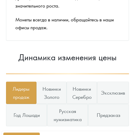
значительного роста.
Монеты всегда в наличии, обращайтесь в наши
офисы продаж.
Динамика изменения цены
Лидеры
Новинки
Новинки
Эксклюзив
продаж
Золото
Серебро
Русская
Год Лошади
Предзаказ
нумизматика