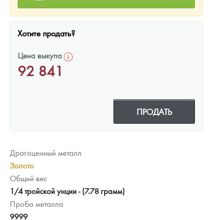
Хотите продать?
Цена выкупа
92 841
ПРОДАТЬ
Драгоценный металл
Золото
Общий вес
1/4 тройской унции - (7.78 грамм)
Проба металла
9999