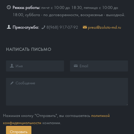
Режим работы:
пн-чт с 10:00 до 18:30, пятница с 10:00 до
18:00, суббота - по договоренности, воскресенье - выходной.
Пресс-служба:
8(968) 917-07-92
press@zoloto-md.ru
НАПИСАТЬ ПИСЬМО
Нажимая кнопку "Отправить", вы соглашаетесь
политикой
конфиденциальности
компании.
Отправить