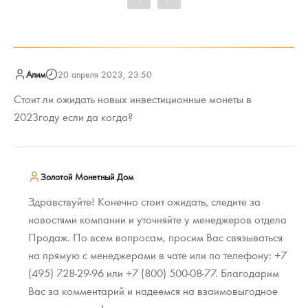
92 841
Руб.
Алим
20 апреля 2023, 23:50
Стоит ли ожидать новых инвестиционные монеты в
2023году если да когда?
Золотой Монетный Дом
Здравствуйте! Конечно стоит ожидать, следите за
новостями компании и уточняйте у менеджеров отдела
Продаж. По всем вопросам, просим Вас связываться
на прямую с менеджерами в чате или по телефону: +7
(495) 728-29-96 или +7 (800) 500-08-77. Благодарим
Вас за комментарий и надеемся на взаимовыгодное