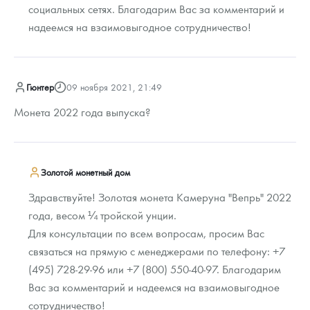
социальных сетях. Благодарим Вас за комментарий и
надеемся на взаимовыгодное сотрудничество!
Гюнтер
09 ноября 2021, 21:49
Монета 2022 года выпуска?
Золотой монетный дом
Здравствуйте! Золотая монета Камеруна "Вепрь" 2022
года, весом ¼ тройской унции.
Для консультации по всем вопросам, просим Вас
связаться на прямую с менеджерами по телефону: +7
(495) 728-29-96 или +7 (800) 550-40-97. Благодарим
Вас за комментарий и надеемся на взаимовыгодное
сотрудничество!