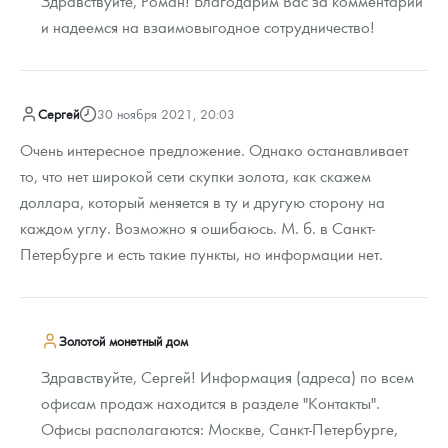
Здравствуйте, Роман! Благодарим Вас за комментарий
и надеемся на взаимовыгодное сотрудничество!
Сергей
30 ноября 2021, 20:03
Очень интересное предложение. Однако останавливает
то, что нет широкой сети скупки золота, как скажем
доллара, который меняется в ту и другую сторону на
каждом углу. Возможно я ошибаюсь. М. б. в Санкт-
Петербурге и есть такие пункты, но информации нет.
Золотой монетный дом
Здравствуйте, Сергей! Информация (адреса) по всем
офисам продаж находится в разделе "Контакты".
Офисы располагаются: Москве, Санкт-Петербурге,