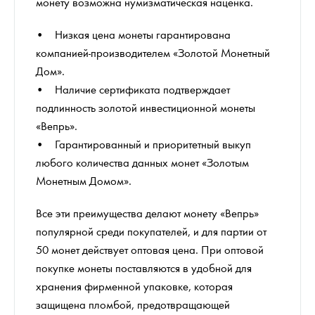
монету возможна нумизматическая наценка.
• Низкая цена монеты гарантирована
компанией-производителем «Золотой Монетный
Дом».
• Наличие сертификата подтверждает
подлинность золотой инвестиционной монеты
«Вепрь».
• Гарантированный и приоритетный выкуп
любого количества данных монет «Золотым
Монетным Домом».
Все эти преимущества делают монету «Вепрь»
популярной среди покупателей, и для партии от
50 монет действует оптовая цена. При оптовой
покупке монеты поставляются в удобной для
хранения фирменной упаковке, которая
защищена пломбой, предотвращающей