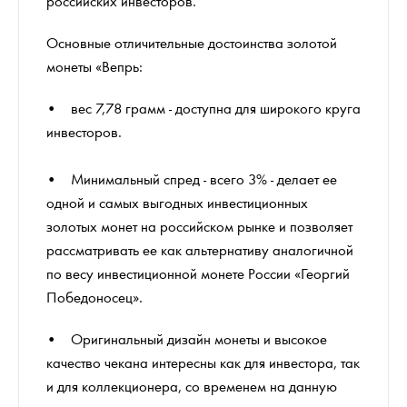
российских инвесторов.
Основные отличительные достоинства золотой
монеты «Вепрь:
• вес 7,78 грамм - доступна для широкого круга
инвесторов.
• Минимальный спред - всего 3% - делает ее
одной и самых выгодных инвестиционных
золотых монет на российском рынке и позволяет
рассматривать ее как альтернативу аналогичной
по весу инвестиционной монете России «Георгий
Победоносец».
• Оригинальный дизайн монеты и высокое
качество чекана интересны как для инвестора, так
и для коллекционера, со временем на данную