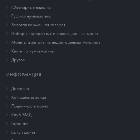
Ювелирные изделия
Русская нумизматика
Золотая карманная галерея
Наборы подарочных и коллекционных монет
Монеты и жетоны из недрагоценных металлов
Книги по нумизматике
Другое
ИНФОРМАЦИЯ
Доставка
Как сделать заказ
Подлинность монет
Клуб ЗМД
Гарантии
Выкуп монет