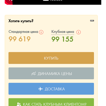
Хотите купить?
Стандартная цена
Клубная цена
99 619
99 155
КУПИТЬ
ДИНАМИКА ЦЕНЫ
ДОСТАВКА
КАК СТАТЬ КЛУБНЫМ КЛИЕНТОМ?