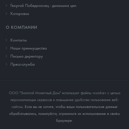
Георгий Победоносец - динамика цен
Котировки
О КОМПАНИИ
Контакты
Наши преимущества
Письмо директору
Пресс-служба
ООО "Золотой Монетный Дом" использует файлы «cookie» с целью
персонализации сервисов и повышения удобства пользования веб-
сайтом
. Если вы не хотите, чтобы ваши пользовательские данные
обрабатывались, пожалуйста, ограничьте их использование в своём
браузере.