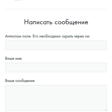
Написать сообщение
Антиспам поле. Его необходимо скрыть через css
Ваше имя
Ваше сообщение