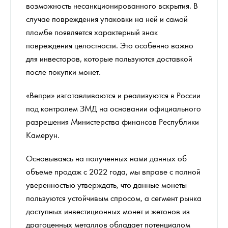
возможность несанкционированного вскрытия. В
случае повреждения упаковки на ней и самой
пломбе появляется характерный знак
повреждения целостности. Это особенно важно
для инвесторов, которые пользуются доставкой
после покупки монет.
«Вепри» изготавливаются и реализуются в России
под контролем ЗМД на основании официального
разрешения Министерства финансов Республики
Камерун.
Основываясь на полученных нами данных об
объеме продаж с 2022 года, мы вправе с полной
уверенностью утверждать, что данные монеты
пользуются устойчивым спросом, а сегмент рынка
доступных инвестиционных монет и жетонов из
драгоценных металлов обладает потенциалом