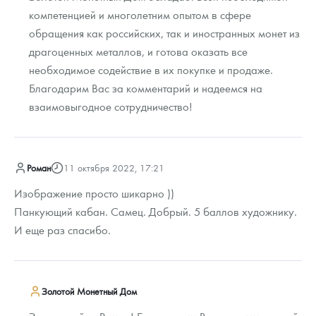
компетенцией и многолетним опытом в сфере
обращения как российских, так и иностранных монет из
драгоценных металлов, и готова оказать все
необходимое содействие в их покупке и продаже.
Благодарим Вас за комментарий и надеемся на
взаимовыгодное сотрудничество!
Роман
11 октября 2022, 17:21
Изображение просто шикарно ))
Панкующий кабан. Самец. Добрый. 5 баллов художнику.
И еще раз спасибо.
Золотой Монетный Дом