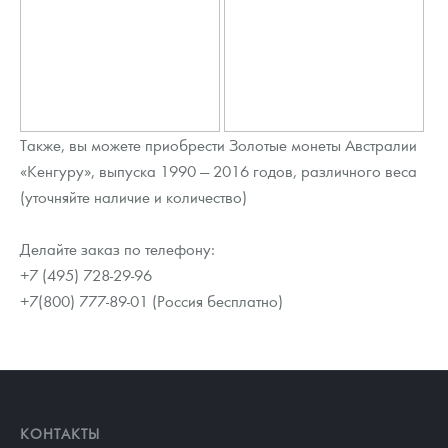
Также, вы можете приобрести Золотые монеты Австралии
«Кенгуру», выпуска 1990 — 2016 годов, различного веса
(уточняйте наличие и количество)
Делайте заказ по телефону:
+7 (495) 728-29-96
+7(800) 777-89-01 (Россия бесплатно)
КОНТАКТЫ