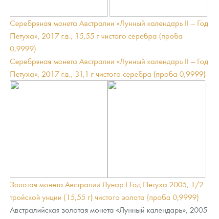
Серебряная монета Австралии «Лунный календарь II — Год
Петуха», 2017 г.в., 15,55 г чистого серебра (проба
0,9999)
Серебряная монета Австралии «Лунный календарь II — Год
Петуха», 2017 г.в., 31,1 г чистого серебра (проба 0,9999)
Золотая монета Австралии Лунар I Год Петуха 2005, 1/2
тройской унции (15,55 г) чистого золота (проба 0,9999)
Австралийская золотая монета «Лунный календарь», 2005