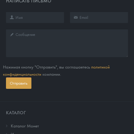
НАПИСАТЬ ПИСЬМО
Нажимая кнопку "Отправить", вы соглашаетесь
политикой
конфиденциальности
компании.
Отправить
КАТАЛОГ
Каталог Монет