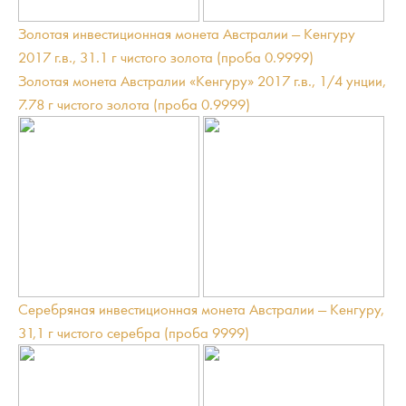
Золотая инвестиционная монета Австралии — Кенгуру
2017 г.в., 31.1 г чистого золота (проба 0.9999)
Золотая монета Австралии «Кенгуру» 2017 г.в., 1/4 унции,
7.78 г чистого золота (проба 0.9999)
Серебряная инвестиционная монета Австралии — Кенгуру,
31,1 г чистого серебра (проба 9999)