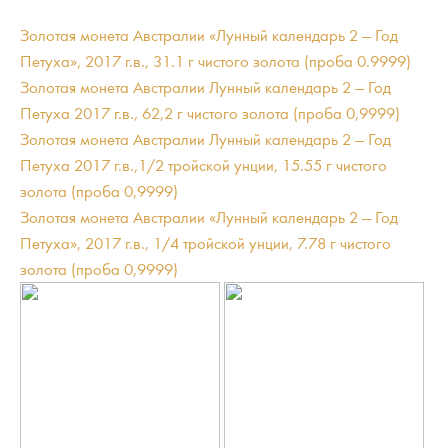
Золотая монета Австралии «Лунный календарь 2 — Год
Петуха», 2017 г.в., 31.1 г чистого золота (проба 0.9999)
Золотая монета Австралии Лунный календарь 2 — Год
Петуха 2017 г.в., 62,2 г чистого золота (проба 0,9999)
Золотая монета Австралии Лунный календарь 2 — Год
Петуха 2017 г.в.,1/2 тройской унции, 15.55 г чистого
золота (проба 0,9999)
Золотая монета Австралии «Лунный календарь 2 — Год
Петуха», 2017 г.в., 1/4 тройской унции, 7.78 г чистого
золота (проба 0,9999)