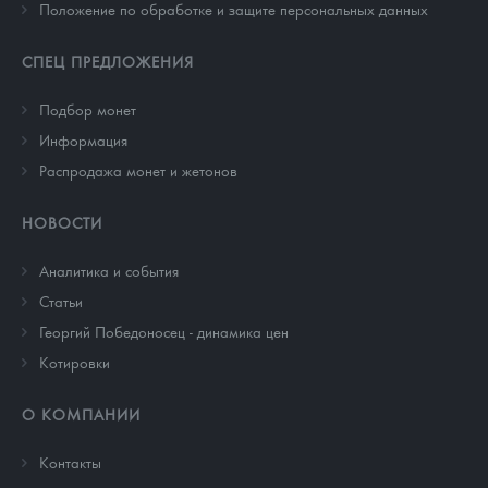
Положение по обработке и защите персональных данных
СПЕЦ ПРЕДЛОЖЕНИЯ
Подбор монет
Информация
Распродажа монет и жетонов
НОВОСТИ
Аналитика и события
Cтатьи
Георгий Победоносец - динамика цен
Котировки
О КОМПАНИИ
Контакты