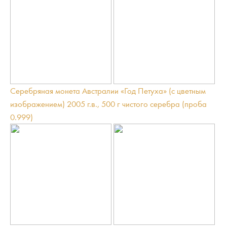
Серебряная монета Австралии «Год Петуха» (с цветным
изображением) 2005 г.в., 500 г чистого серебра (проба
0.999)