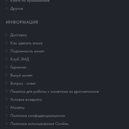
Книги по нумизматике
Другое
ИНФОРМАЦИЯ
Доставка
Как сделать заказ
Подлинность монет
Клуб ЗМД
Гарантии
Выкуп монет
Вопрос - ответ
Памятка для работы с монетами из драгметаллов
Условия возврата
Монеты
Политика конфиденциальности
Политика использования Cookies