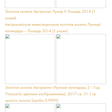
Золотая монета Австралии Лунар II Лошадь 2014 (1
унция)
Австралийская инвестиционная золотая монета Лунный
календарь — Лошадь 2014 (2 унции)
Золотая монета Австралии «Лунный календарь 2 — Год
Петуха»(с цветным изображением), 2017 г.в, 31.1 гр
чистого золота (проба 0.9999)