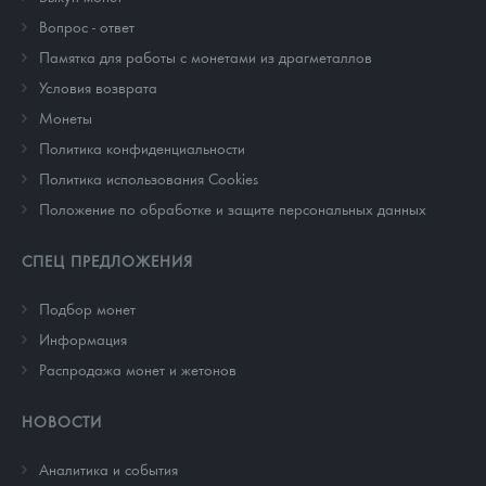
Вопрос - ответ
Памятка для работы с монетами из драгметаллов
Условия возврата
Монеты
Политика конфиденциальности
Политика использования Cookies
Положение по обработке и защите персональных данных
СПЕЦ ПРЕДЛОЖЕНИЯ
Подбор монет
Информация
Распродажа монет и жетонов
НОВОСТИ
Аналитика и события