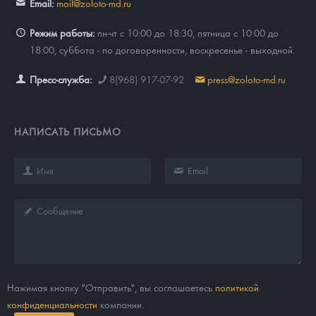
Email:
mail@zoloto-md.ru
Режим работы:
пн-чт с 10:00 до 18:30, пятница с 10:00 до
18:00, суббота - по договоренности, воскресенье - выходной.
Пресс-служба:
8(968) 917-07-92
press@zoloto-md.ru
НАПИСАТЬ ПИСЬМО
Нажимая кнопку "Отправить", вы соглашаетесь
политикой
конфиденциальности
компании.