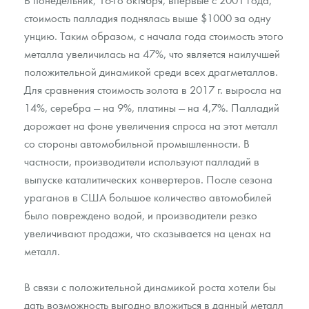
стоимость палладия поднялась выше $1000 за одну
унцию. Таким образом, с начала года стоимость этого
металла увеличилась на 47%, что является наилучшей
положительной динамикой среди всех драгметаллов.
Для сравнения стоимость золота в 2017 г. выросла на
14%, серебра — на 9%, платины — на 4,7%. Палладий
дорожает на фоне увеличения спроса на этот металл
со стороны автомобильной промышленности. В
частности, производители используют палладий в
выпуске каталитических конвертеров. После сезона
ураганов в США большое количество автомобилей
было повреждено водой, и производители резко
увеличивают продажи, что сказывается на ценах на
металл.
В связи с положительной динамикой роста хотели бы
дать возможность выгодно вложиться в данный металл