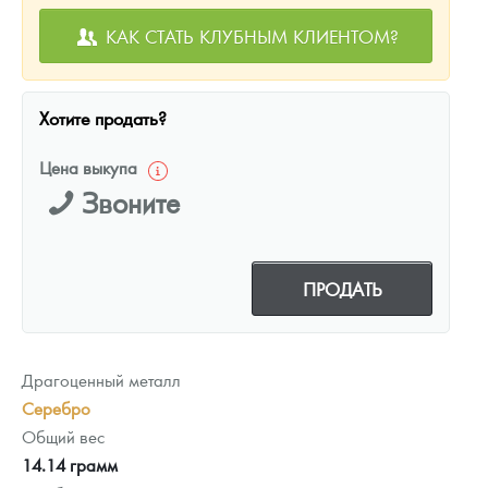
КАК СТАТЬ КЛУБНЫМ КЛИЕНТОМ?
Хотите продать?
Цена выкупа
Звоните
ПРОДАТЬ
Драгоценный металл
Серебро
Общий вес
14.14 грамм