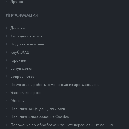
Другое
ИНФОРМАЦИЯ
Доставка
Как сделать заказ
Подлинность монет
Клуб ЗМД
Гарантии
Выкуп монет
Вопрос - ответ
Памятка для работы с монетами из драгметаллов
Условия возврата
Монеты
Политика конфиденциальности
Политика использования Cookies
Положение по обработке и защите персональных данных