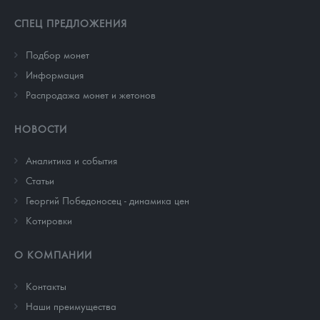
СПЕЦ ПРЕДЛОЖЕНИЯ
Подбор монет
Информация
Распродажа монет и жетонов
НОВОСТИ
Аналитика и события
Cтатьи
Георгий Победоносец - динамика цен
Котировки
О КОМПАНИИ
Контакты
Наши преимущества