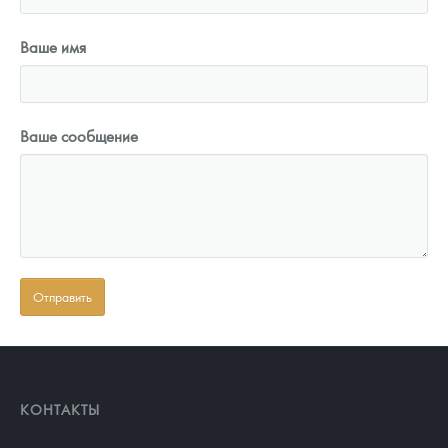
Ваше имя
Ваше сообщение
КОНТАКТЫ