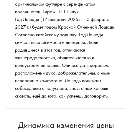
оригинальном футляре с сертификатом
подлинности. Тираж: 1111 штук.
Год Лошади (17 февраля 2026 г. – 5 февраля
2027 г.) будет годом Красной Огненной Лошади.
Согласно китайскому зодиаку, Год Лошади -
символ независимости и движения. Люди,
родившиеся в этот год, отличаются
жизнерадостностью, общительностью и
целеустремленностью. Они всегда в хорошем
расположении духа, доброжелательны, с ними
невероятно комфортно. Лошадь понимает
собеседника с полуслова, зная, о чём хочешь
сказать, ещё до того, как успеешь договорить.
Динамика изменения цены