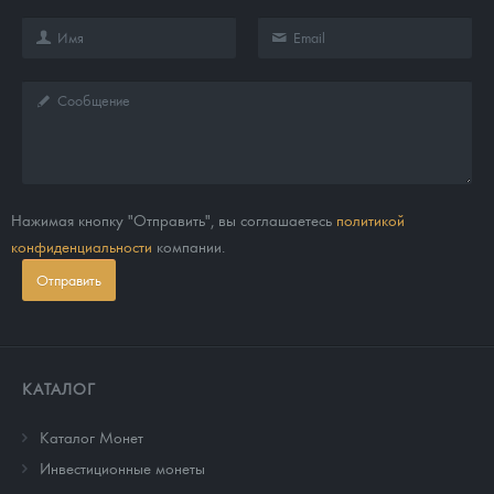
Нажимая кнопку "Отправить", вы соглашаетесь
политикой
конфиденциальности
компании.
Отправить
КАТАЛОГ
Каталог Монет
Инвестиционные монеты