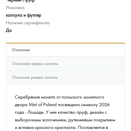
Упаковка
капсула и футляр
Наличие сертификата
Да
Описание
Описание аверса монеты
Описание реверс монеты
Серебряная монета от польского монетного
двора Mint of Poland посвящена символу 2026
года - Лошади. У нее качество пруф, дизайн с
выборочным золочением, рутениевым покрытием
и вставка красного кристалла. Поставляется в