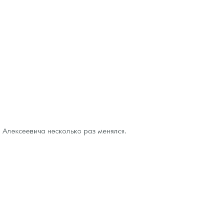
 Алексеевича несколько раз менялся.