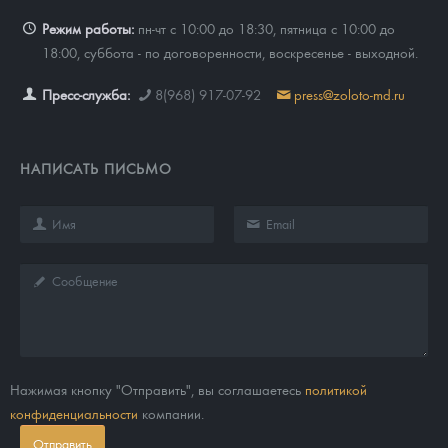
Режим работы:
пн-чт с 10:00 до 18:30, пятница с 10:00 до
18:00, суббота - по договоренности, воскресенье - выходной.
Пресс-служба:
8(968) 917-07-92
press@zoloto-md.ru
НАПИСАТЬ ПИСЬМО
Нажимая кнопку "Отправить", вы соглашаетесь
политикой
конфиденциальности
компании.
Отправить