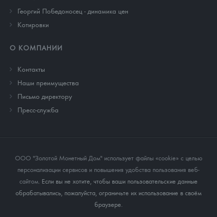
Георгий Победоносец - динамика цен
Котировки
О КОМПАНИИ
Контакты
Наши преимущества
Письмо директору
Пресс-служба
ООО "Золотой Монетный Дом" использует файлы «cookie» с целью
персонализации сервисов и повышения удобства пользования веб-
сайтом
. Если вы не хотите, чтобы ваши пользовательские данные
обрабатывались, пожалуйста, ограничьте их использование в своём
браузере.