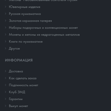
Ювелирные изделия
Русская нумизматика
Золотая карманная галерея
Наборы подарочных и коллекционных монет
Монеты и жетоны из недрагоценных металлов
Книги по нумизматике
Другое
ИНФОРМАЦИЯ
Доставка
Как сделать заказ
Подлинность монет
Клуб ЗМД
Гарантии
Выкуп монет