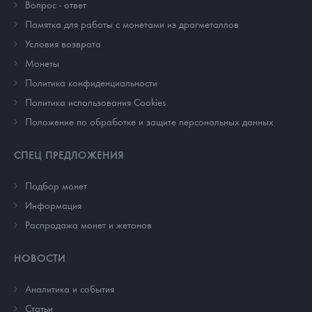
Вопрос - ответ
Памятка для работы с монетами из драгметаллов
Условия возврата
Монеты
Политика конфиденциальности
Политика использования Cookies
Положение по обработке и защите персональных данных
СПЕЦ ПРЕДЛОЖЕНИЯ
Подбор монет
Информация
Распродажа монет и жетонов
НОВОСТИ
Аналитика и события
Cтатьи