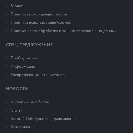
Монеты
Политика конфиденциальности
Политика использования Cookies
Положение по обработке и защите персональных данных
СПЕЦ ПРЕДЛОЖЕНИЯ
Подбор монет
Информация
Распродажа монет и жетонов
НОВОСТИ
Аналитика и события
Cтатьи
Георгий Победоносец - динамика цен
Котировки