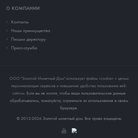
О КОМПАНИИ
Контакты
Наши преимущества
Письмо директору
Пресс-служба
ООО "Золотой Монетный Дом" использует файлы «cookie» с целью
персонализации сервисов и повышения удобства пользования веб-
сайтом
. Если вы не хотите, чтобы ваши пользовательские данные
обрабатывались, пожалуйста, ограничьте их использование в своём
браузере.
© 2012-2026 Золотой монетный дом. Все права защищены