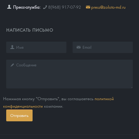
Пресс-служба:
8(968) 917-07-92
press@zoloto-md.ru
НАПИСАТЬ ПИСЬМО
Нажимая кнопку "Отправить", вы соглашаетесь
политикой
конфиденциальности
компании.
Отправить