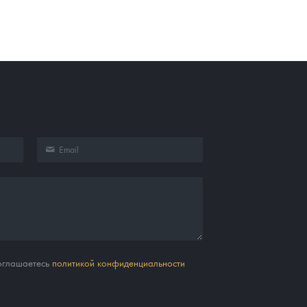
соглашаетесь
политикой конфиденциальности