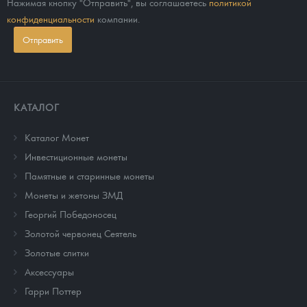
Нажимая кнопку "Отправить", вы соглашаетесь
политикой
конфиденциальности
компании.
Отправить
КАТАЛОГ
Каталог Монет
Инвестиционные монеты
Памятные и старинные монеты
Монеты и жетоны ЗМД
Георгий Победоносец
Золотой червонец Сеятель
Золотые слитки
Аксессуары
Гарри Поттер