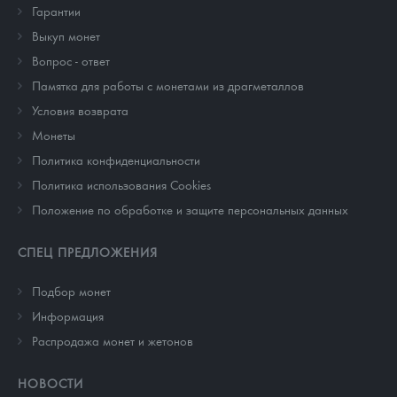
Гарантии
Выкуп монет
Вопрос - ответ
Памятка для работы с монетами из драгметаллов
Условия возврата
Монеты
Политика конфиденциальности
Политика использования Cookies
Положение по обработке и защите персональных данных
СПЕЦ ПРЕДЛОЖЕНИЯ
Подбор монет
Информация
Распродажа монет и жетонов
НОВОСТИ