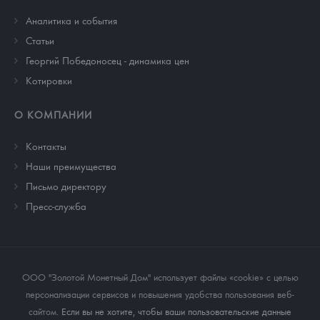
Аналитика и события
Cтатьи
Георгий Победоносец - динамика цен
Котировки
О КОМПАНИИ
Контакты
Наши преимущества
Письмо директору
Пресс-служба
ООО "Золотой Монетный Дом" использует файлы «cookie» с целью
персонализации сервисов и повышения удобства пользования веб-
сайтом
. Если вы не хотите, чтобы ваши пользовательские данные