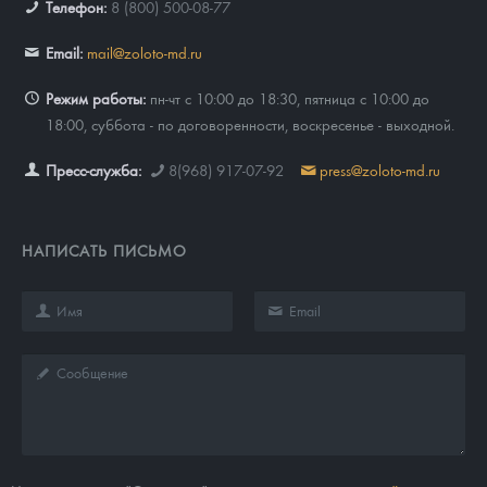
Телефон:
8 (800) 500-08-77
Email:
mail@zoloto-md.ru
Режим работы:
пн-чт с 10:00 до 18:30, пятница с 10:00 до
18:00, суббота - по договоренности, воскресенье - выходной.
Пресс-служба:
8(968) 917-07-92
press@zoloto-md.ru
НАПИСАТЬ ПИСЬМО