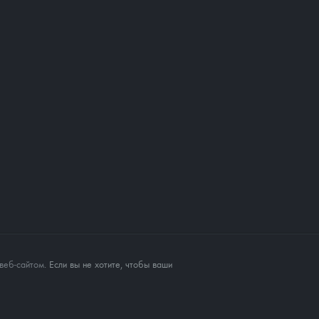
веб-сайтом
. Если вы не хотите, чтобы ваши