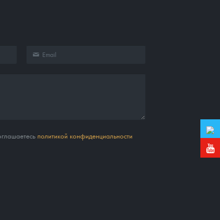
соглашаетесь
политикой конфиденциальности