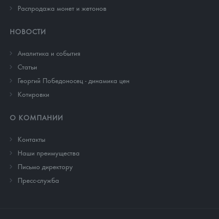
Распродажа монет и жетонов
НОВОСТИ
Аналитика и события
Cтатьи
Георгий Победоносец - динамика цен
Котировки
О КОМПАНИИ
Контакты
Наши преимущества
Письмо директору
Пресс-служба