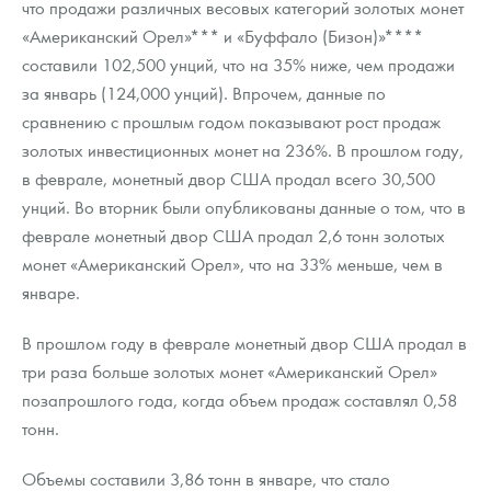
что продажи различных весовых категорий золотых монет
«Американский Орел»*** и «Буффало (Бизон)»****
составили 102,500 унций, что на 35% ниже, чем продажи
за январь (124,000 унций). Впрочем, данные по
сравнению с прошлым годом показывают рост продаж
золотых инвестиционных монет на 236%. В прошлом году,
в феврале, монетный двор США продал всего 30,500
унций. Во вторник были опубликованы данные о том, что в
феврале монетный двор США продал 2,6 тонн золотых
монет «Американский Орел», что на 33% меньше, чем в
январе.
В прошлом году в феврале монетный двор США продал в
три раза больше золотых монет «Американский Орел»
позапрошлого года, когда объем продаж составлял 0,58
тонн.
Объемы составили 3,86 тонн в январе, что стало