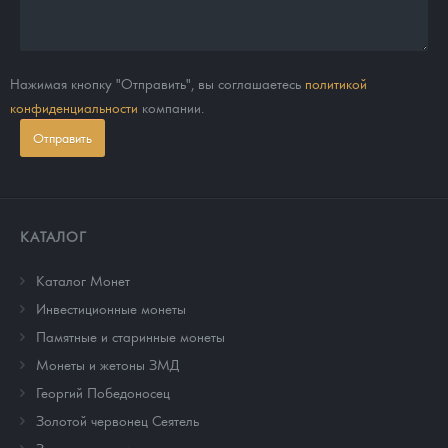
Нажимая кнопку "Отправить", вы соглашаетесь
политикой
конфиденциальности
компании.
Отправить
КАТАЛОГ
Каталог Монет
Инвестиционные монеты
Памятные и старинные монеты
Монеты и жетоны ЗМД
Георгий Победоносец
Золотой червонец Сеятель