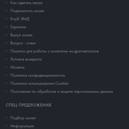
Как сделать заказ
Подлинность монет
Клуб ЗМД
Гарантии
Выкуп монет
Вопрос - ответ
Памятка для работы с монетами из драгметаллов
Условия возврата
Монеты
Политика конфиденциальности
Политика использования Cookies
Положение по обработке и защите персональных данных
СПЕЦ ПРЕДЛОЖЕНИЯ
Подбор монет
Информация