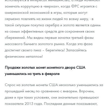
замечать коррупцию в «верхах», когда ФРС играется с
американской экономикой в игры, которые могут
серьезно повлиять на жизни людей по всему миру, - в
такой ситуации покупка серебра и золота является одним
из самых эффективных средств для сохранения своих
сбережений. Мы видим первые зачатки третьей фазы
массового бычьего золотого рынка. Когда эта фаза
достигнет своего пика – берегитесь! Запасайтесь
физическим металлом!
Продажи золотых монет монетного двора США
уменьшились на треть в феврале
Спрос на золотые монеты США несколько уменьшились за
прошедший месяц по сравнению с январем. Впрочем,
даже и при таких условиях, они значительно превышают
показатели 2015 года. Последние данные показывают,