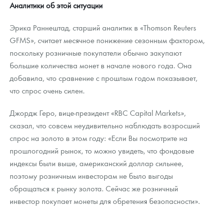
Аналитики об этой ситуации
Эрика Раннештад, старший аналитик в «Thomson Reuters
GFMS», считает месячное понижение сезонным фактором,
поскольку розничные покупатели обычно закупают
большие количества монет в начале нового года. Она
добавила, что сравнение с прошлым годом показывает,
что спрос очень силен.
Джордж Геро, вице-президент «RBC Capital Markets»,
сказал, что совсем неудивительно наблюдать возросший
спрос на золото в этом году: «Если Вы посмотрите на
прошлогодний рынок, то можно увидеть, что фондовые
индексы были выше, американский доллар сильнее,
поэтому розничным инвесторам не было выгоды
обращаться к рынку золота. Сейчас же розничный
инвестор покупает монеты для обретения безопасности».