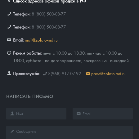
Список адресов офисов продаж в РФ
Телефон:
8 (800) 500-08-77
Телефон:
8 (800) 500-08-77
Email:
mail@zoloto-md.ru
Режим работы:
пн-чт с 10:00 до 18:30, пятница с 10:00 до
18:00, суббота - по договоренности, воскресенье - выходной.
Пресс-служба:
8(968) 917-07-92
press@zoloto-md.ru
НАПИСАТЬ ПИСЬМО