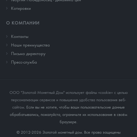
Котировки
О КОМПАНИИ
Контакты
Наши преимущества
Письмо директору
Пресс-служба
ООО "Золотой Монетный Дом" использует файлы «cookie» с целью
персонализации сервисов и повышения удобства пользования веб-
сайтом
. Если вы не хотите, чтобы ваши пользовательские данные
обрабатывались, пожалуйста, ограничьте их использование в своём
браузере.
© 2012-2026 Золотой монетный дом. Все права защищены