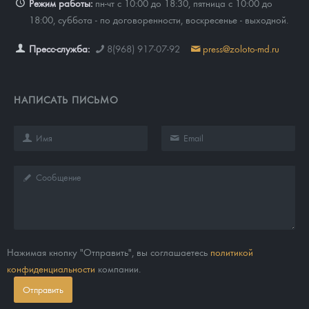
Режим работы:
пн-чт с 10:00 до 18:30, пятница с 10:00 до
18:00, суббота - по договоренности, воскресенье - выходной.
Пресс-служба:
8(968) 917-07-92
press@zoloto-md.ru
НАПИСАТЬ ПИСЬМО
Нажимая кнопку "Отправить", вы соглашаетесь
политикой
конфиденциальности
компании.
Отправить