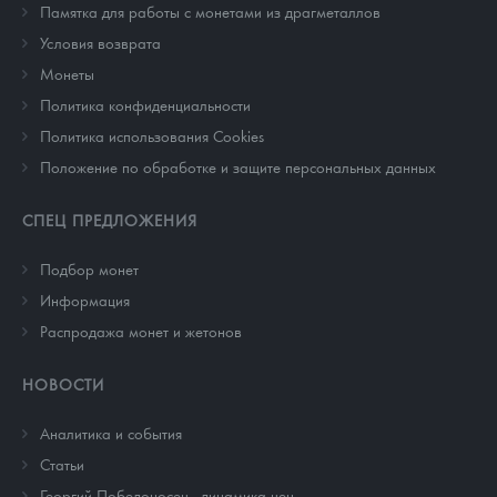
Памятка для работы с монетами из драгметаллов
Условия возврата
Монеты
Политика конфиденциальности
Политика использования Cookies
Положение по обработке и защите персональных данных
СПЕЦ ПРЕДЛОЖЕНИЯ
Подбор монет
Информация
Распродажа монет и жетонов
НОВОСТИ
Аналитика и события
Cтатьи
Георгий Победоносец - динамика цен