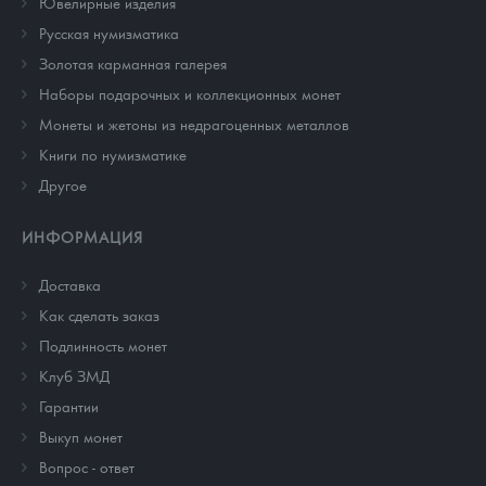
Ювелирные изделия
Русская нумизматика
Золотая карманная галерея
Наборы подарочных и коллекционных монет
Монеты и жетоны из недрагоценных металлов
Книги по нумизматике
Другое
ИНФОРМАЦИЯ
Доставка
Как сделать заказ
Подлинность монет
Клуб ЗМД
Гарантии
Выкуп монет
Вопрос - ответ