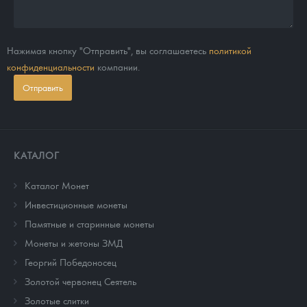
Нажимая кнопку "Отправить", вы соглашаетесь
политикой
конфиденциальности
компании.
Отправить
КАТАЛОГ
Каталог Монет
Инвестиционные монеты
Памятные и старинные монеты
Монеты и жетоны ЗМД
Георгий Победоносец
Золотой червонец Сеятель
Золотые слитки