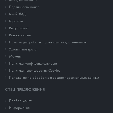
Подлинность монет
Клуб ЗМД
Гарантии
Выкуп монет
Вопрос - ответ
Памятка для работы с монетами из драгметаллов
Условия возврата
Монеты
Политика конфиденциальности
Политика использования Cookies
Положение по обработке и защите персональных данных
СПЕЦ ПРЕДЛОЖЕНИЯ
Подбор монет
Информация