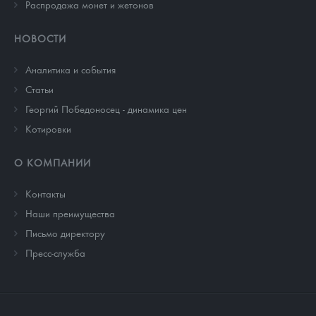
Распродажа монет и жетонов
НОВОСТИ
Аналитика и события
Cтатьи
Георгий Победоносец - динамика цен
Котировки
О КОМПАНИИ
Контакты
Наши преимущества
Письмо директору
Пресс-служба