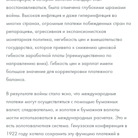
восстанавливаться, была отмечена глубокими шрамами
войны. Высокая инфляция и даже гиперинфляция во
многих странах, огромные платежи побежденных стран по
репарациям, агрессивная и экспансионистская
монетарная политика, негибкость цен и вмешательство
государства, которое привело к снижению ценовой
гибкости заработной платы (преимущественно по
направлению вниз). Гибкость цен и зарплат имели
большое значение для корректировки платежного
баланса.
В результате войны стало ясно, что международные
платежи могут осуществляться с помощью бумажных
валют; следовательно, и золотая и бумажная валюты
могли использоваться в международных расчетах. Это и
есть золотовалютная система. Генуэзская конференция в
1922 году хотела сохранить эту функцию платежей в