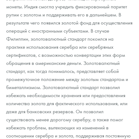
монеты. Индия смогла учредить фиксированный паритет
рупии с золотом и поддерживать его в дальнейшем. В
результате чего появился золотой фонд для осуществления
операций с иностранными субъектами. В случае
Филиппин, золотовалютный стандарт покоился на
практике использования серебра или серебряных
сертификатов, с возможностью конвертации этих форм
обращения в американские деньги. Золотовалютный
стандарт, как тогда понималось, представляет собой
промежуточное положение между золотым стандартом и
биметаллизмом. Золотовалютный стандарт позволил
избежать необходимости хранения или предоставления
количества золота для фактического использования, или
даже для банковских резервов. Он позволил
существовать менее дорогому серебру, а также помог
избежать проблем, вытекающих из изменений в
соотношении серебра и золота, поддерживая постоянную