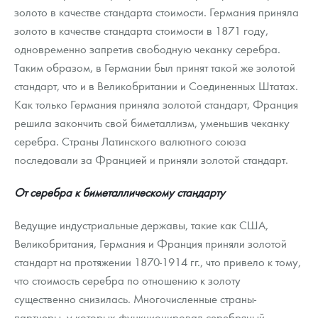
золото в качестве стандарта стоимости. Германия приняла
золото в качестве стандарта стоимости в 1871 году,
одновременно запретив свободную чеканку серебра.
Таким образом, в Германии был принят такой же золотой
стандарт, что и в Великобритании и Соединенных Штатах.
Как только Германия приняла золотой стандарт, Франция
решила закончить свой биметаллизм, уменьшив чеканку
серебра. Страны Латинского валютного союза
последовали за Францией и приняли золотой стандарт.
От серебра к биметаллическому стандарту
Ведущие индустриальные державы, такие как США,
Великобритания, Германия и Франция приняли золотой
стандарт на протяжении 1870-1914 гг., что привело к тому,
что стоимость серебра по отношению к золоту
существенно снизилась. Многочисленные страны-
партнеры, у которых функционировал серебряный