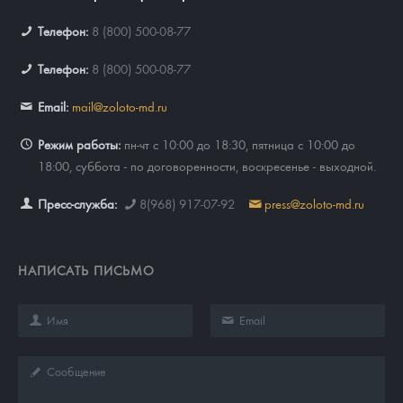
Телефон:
8 (800) 500-08-77
Телефон:
8 (800) 500-08-77
Email:
mail@zoloto-md.ru
Режим работы:
пн-чт с 10:00 до 18:30, пятница с 10:00 до
18:00, суббота - по договоренности, воскресенье - выходной.
Пресс-служба:
8(968) 917-07-92
press@zoloto-md.ru
НАПИСАТЬ ПИСЬМО