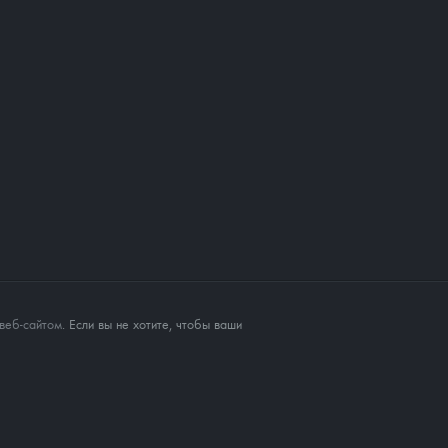
веб-сайтом
. Если вы не хотите, чтобы ваши