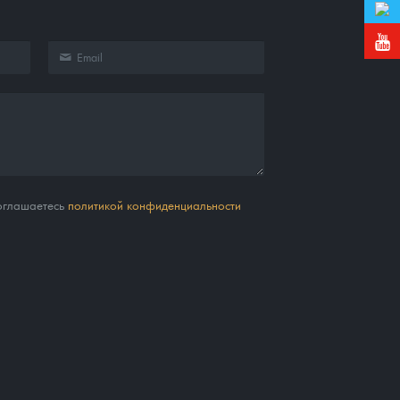
соглашаетесь
политикой конфиденциальности