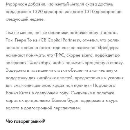
Моррисон добавил, что желтый металл снова достичь
поддержки в 1320 долларов или даже 1310 долларов на
следующей неделе.
Тем не менее, не все аналитики потеряли веру в золото.
Так, Генри То из «CB Capital Partners», отметил, что ралли
золота с начала этого года еще не окончено: «Трейдеры
начинают понимать, что ФРС, скорее всего, подождет до
заседания 14 декабря, чтобы повысить процентную ставку.
Задержка в повышении ставки обеспечит значительную
поддержку для китайских властей, предоставив им условия
для смягчения денежно-кредитной политики Народного
банка Китая в следующем году. Смягчение в политике
мировых центральных банков будет поддерживать курс
золота в долгосрочной перспективе».
Что говорят рынки?