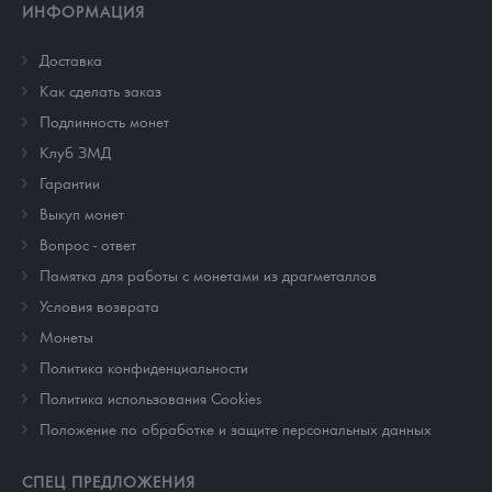
ИНФОРМАЦИЯ
Доставка
Как сделать заказ
Подлинность монет
Клуб ЗМД
Гарантии
Выкуп монет
Вопрос - ответ
Памятка для работы с монетами из драгметаллов
Условия возврата
Монеты
Политика конфиденциальности
Политика использования Cookies
Положение по обработке и защите персональных данных
СПЕЦ ПРЕДЛОЖЕНИЯ