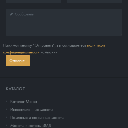
Нажимая кнопку "Отправить", вы соглашаетесь
политикой
конфиденциальности
компании.
Отправить
КАТАЛОГ
Каталог Монет
Инвестиционные монеты
Памятные и старинные монеты
Монеты и жетоны ЗМД