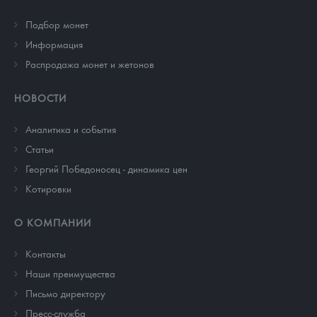
Подбор монет
Информация
Распродажа монет и жетонов
НОВОСТИ
Аналитика и события
Cтатьи
Георгий Победоносец - динамика цен
Котировки
О КОМПАНИИ
Контакты
Наши преимущества
Письмо директору
Пресс-служба