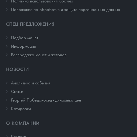
Политика использования Cookies
Положение по обработке и защите персональных данных
СПЕЦ ПРЕДЛОЖЕНИЯ
Подбор монет
Информация
Распродажа монет и жетонов
НОВОСТИ
Аналитика и события
Cтатьи
Георгий Победоносец - динамика цен
Котировки
О КОМПАНИИ
Контакты