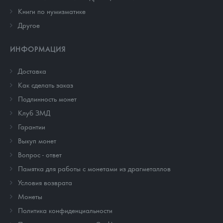
Книги по нумизматике
Другое
ИНФОРМАЦИЯ
Доставка
Как сделать заказ
Подлинность монет
Клуб ЗМД
Гарантии
Выкуп монет
Вопрос - ответ
Памятка для работы с монетами из драгметаллов
Условия возврата
Монеты
Политика конфиденциальности