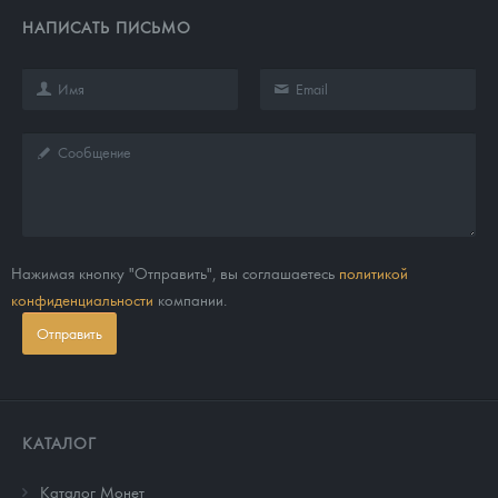
НАПИСАТЬ ПИСЬМО
Нажимая кнопку "Отправить", вы соглашаетесь
политикой
конфиденциальности
компании.
Отправить
КАТАЛОГ
Каталог Монет