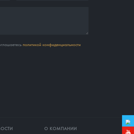
соглашаетесь
политикой конфиденциальности
ВОСТИ
О КОМПАНИИ