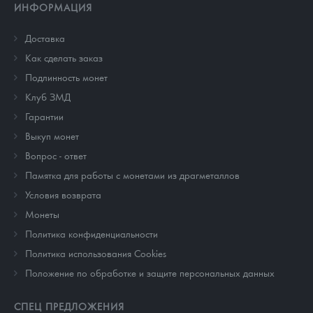
ИНФОРМАЦИЯ
Доставка
Как сделать заказ
Подлинность монет
Клуб ЗМД
Гарантии
Выкуп монет
Вопрос - ответ
Памятка для работы с монетами из драгметаллов
Условия возврата
Монеты
Политика конфиденциальности
Политика использования Cookies
Положение по обработке и защите персональных данных
СПЕЦ ПРЕДЛОЖЕНИЯ