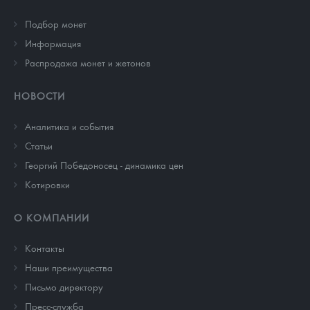
Подбор монет
Информация
Распродажа монет и жетонов
НОВОСТИ
Аналитика и события
Cтатьи
Георгий Победоносец - динамика цен
Котировки
О КОМПАНИИ
Контакты
Наши преимущества
Письмо директору
Пресс-служба