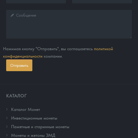
Нажимая кнопку "Отправить", вы соглашаетесь
политикой
конфиденциальности
компании.
Отправить
КАТАЛОГ
Каталог Монет
Инвестиционные монеты
Памятные и старинные монеты
Монеты и жетоны ЗМД