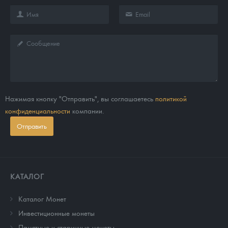
Нажимая кнопку "Отправить", вы соглашаетесь
политикой
конфиденциальности
компании.
Отправить
КАТАЛОГ
Каталог Монет
Инвестиционные монеты
Памятные и старинные монеты