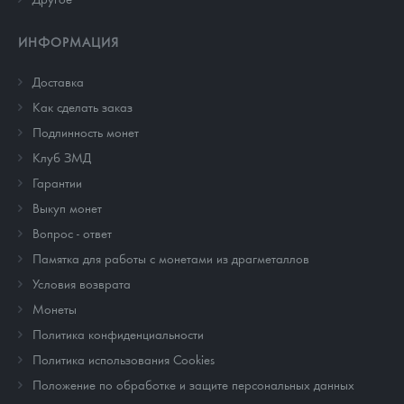
ИНФОРМАЦИЯ
Доставка
Как сделать заказ
Подлинность монет
Клуб ЗМД
Гарантии
Выкуп монет
Вопрос - ответ
Памятка для работы с монетами из драгметаллов
Условия возврата
Монеты
Политика конфиденциальности
Политика использования Cookies
Положение по обработке и защите персональных данных