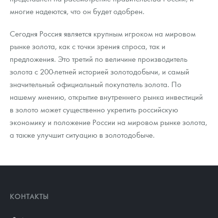
многие надеются, что он будет одобрен.
Сегодня Россия является крупным игроком на мировом
рынке золота, как с точки зрения спроса, так и
предложения. Это третий по величине производитель
золота с 200-летней историей золотодобычи, и самый
значительный официальный покупатель золота. По
нашему мнению, открытие внутреннего рынка инвестиций
в золото может существенно укрепить российскую
экономику и положение России на мировом рынке золота,
а также улучшит ситуацию в золотодобыче.
КОНТАКТЫ