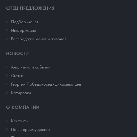
СПЕЦ ПРЕДЛОЖЕНИЯ
Подбор монет
Информация
Распродажа монет и жетонов
НОВОСТИ
Аналитика и события
Cтатьи
Георгий Победоносец - динамика цен
Котировки
О КОМПАНИИ
Контакты
Наши преимущества