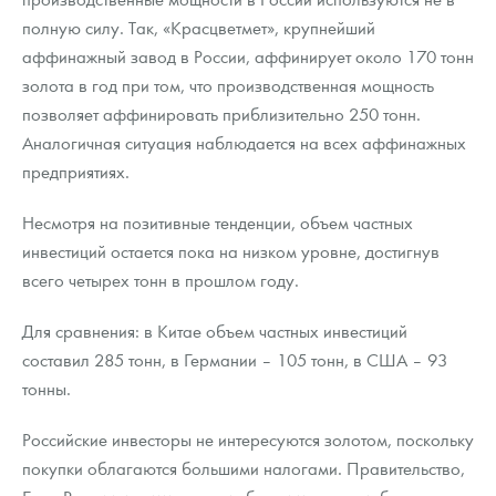
полную силу. Так, «Красцветмет», крупнейший
аффинажный завод в России, аффинирует около 170 тонн
золота в год при том, что производственная мощность
позволяет аффинировать приблизительно 250 тонн.
Аналогичная ситуация наблюдается на всех аффинажных
предприятиях.
Несмотря на позитивные тенденции, объем частных
инвестиций остается пока на низком уровне, достигнув
всего четырех тонн в прошлом году.
Для сравнения: в Китае объем частных инвестиций
составил 285 тонн, в Германии – 105 тонн, в США – 93
тонны.
Российские инвесторы не интересуются золотом, поскольку
покупки облагаются большими налогами. Правительство,