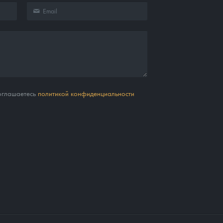
соглашаетесь
политикой конфиденциальности