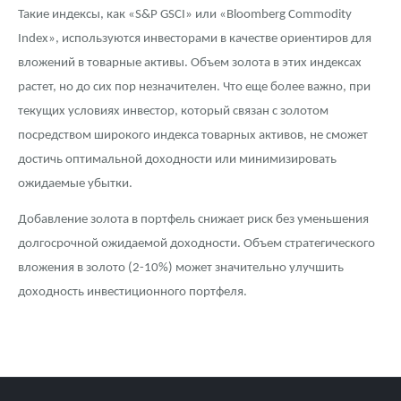
Такие индексы, как «S&P GSCI» или «Bloomberg Commodity
Index», используются инвесторами в качестве ориентиров для
вложений в товарные активы. Объем золота в этих индексах
растет, но до сих пор незначителен. Что еще более важно, при
текущих условиях инвестор, который связан с золотом
посредством широкого индекса товарных активов, не сможет
достичь оптимальной доходности или минимизировать
ожидаемые убытки.
Добавление золота в портфель снижает риск без уменьшения
долгосрочной ожидаемой доходности. Объем стратегического
вложения в золото (2-10%) может значительно улучшить
доходность инвестиционного портфеля.