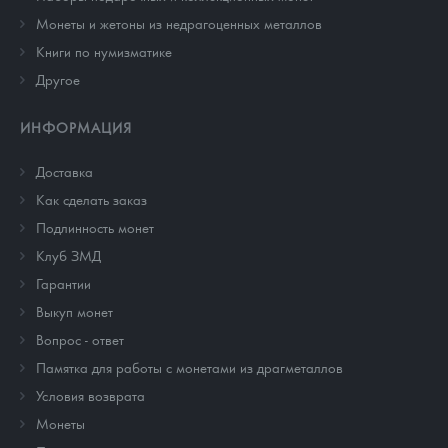
Монеты и жетоны из недрагоценных металлов
Книги по нумизматике
Другое
ИНФОРМАЦИЯ
Доставка
Как сделать заказ
Подлинность монет
Клуб ЗМД
Гарантии
Выкуп монет
Вопрос - ответ
Памятка для работы с монетами из драгметаллов
Условия возврата
Монеты