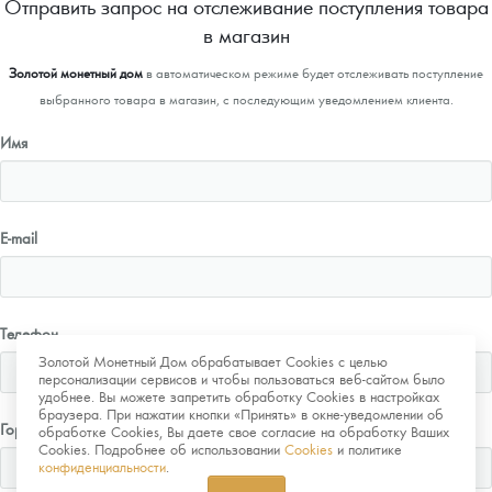
Отправить запрос на отслеживание поступления товара
в магазин
Золотой монетный дом
в автоматическом режиме будет отслеживать поступление
выбранного товара в магазин, с последующим уведомлением клиента.
Имя
E-mail
Телефон
Золотой Монетный Дом обрабатывает Cookies с целью
персонализации сервисов и чтобы пользоваться веб-сайтом было
удобнее. Вы можете запретить обработку Cookies в настройках
браузера. При нажатии кнопки «Принять» в окне-уведомлении об
Город
обработке Cookies, Вы даете свое согласие на обработку Ваших
Cookies. Подробнее об использовании
Cookies
и политике
конфиденциальности
.