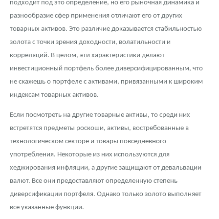
подходит под это определение, но его рыночная динамика и
разнообразие сфер применения отличают его от других
товарных активов. Это различие доказывается стабильностью
золота с точки зрения доходности, волатильности и
корреляций. В целом, эти характеристики делают
инвестиционный портфель более диверсифицированным, что
не скажешь о портфеле с активами, привязанными к широким
индексам товарных активов.
Если посмотреть на другие товарные активы, то среди них
встретятся предметы роскоши, активы, востребованные в
технологическом секторе и товары повседневного
употребления. Некоторые из них используются для
хеджирования инфляции, а другие защищают от девальвации
валют. Все они предоставляют определенную степень
диверсификации портфеля. Однако только золото выполняет
все указанные функции.