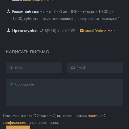
Режим работы:
пн-чт с 10:00 до 18:30, пятница с 10:00 до
18:00, суббота - по договоренности, воскресенье - выходной.
Пресс-служба:
8(968) 917-07-92
press@zoloto-md.ru
НАПИСАТЬ ПИСЬМО
Нажимая кнопку "Отправить", вы соглашаетесь
политикой
конфиденциальности
компании.