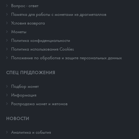
Вопрос - ответ
Памятка для работы с монетами из драгметаллов
Условия возврата
Монеты
Политика конфиденциальности
Политика использования Cookies
Положение по обработке и защите персональных данных
СПЕЦ ПРЕДЛОЖЕНИЯ
Подбор монет
Информация
Распродажа монет и жетонов
НОВОСТИ
Аналитика и события