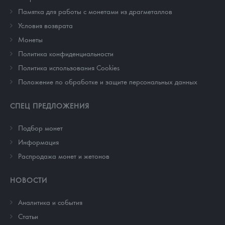
Памятка для работы с монетами из драгметаллов
Условия возврата
Монеты
Политика конфиденциальности
Политика использования Cookies
Положение по обработке и защите персональных данных
СПЕЦ ПРЕДЛОЖЕНИЯ
Подбор монет
Информация
Распродажа монет и жетонов
НОВОСТИ
Аналитика и события
Cтатьи