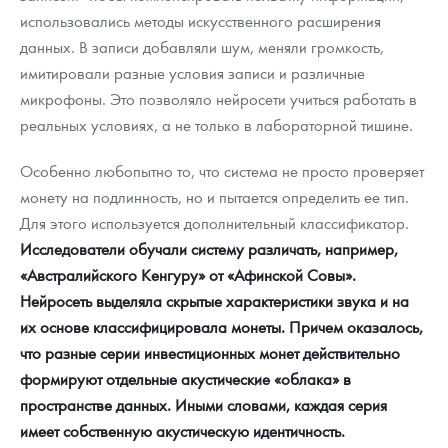
использовались методы искусственного расширения
данных. В записи добавляли шум, меняли громкость,
имитировали разные условия записи и различные
микрофоны. Это позволяло нейросети учиться работать в
реальных условиях, а не только в лабораторной тишине.
Особенно любопытно то, что система не просто проверяет
монету на подлинность, но и пытается определить ее тип.
Для этого используется дополнительный классификатор.
Исследователи обучали систему различать, например,
«Австралийского Кенгуру» от «Афинской Совы».
Нейросеть выделяла скрытые характеристики звука и на
их основе классифицировала монеты. Причем оказалось,
что разные серии инвестиционных монет действительно
формируют отдельные акустические «облака» в
пространстве данных. Иными словами, каждая серия
имеет собственную акустическую идентичность.