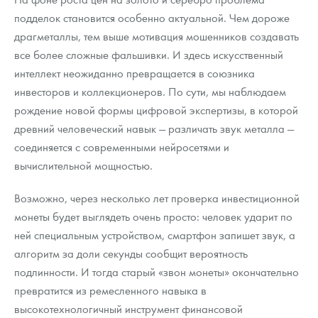
подделок становится особенно актуальной. Чем дороже
драгметаллы, тем выше мотивация мошенников создавать
все более сложные фальшивки. И здесь искусственный
интеллект неожиданно превращается в союзника
инвесторов и коллекционеров. По сути, мы наблюдаем
рождение новой формы цифровой экспертизы, в которой
древний человеческий навык — различать звук металла —
соединяется с современными нейросетями и
вычислительной мощностью.
Возможно, через несколько лет проверка инвестиционной
монеты будет выглядеть очень просто: человек ударит по
ней специальным устройством, смартфон запишет звук, а
алгоритм за доли секунды сообщит вероятность
подлинности. И тогда старый «звон монеты» окончательно
превратится из ремесленного навыка в
высокотехнологичный инструмент финансовой