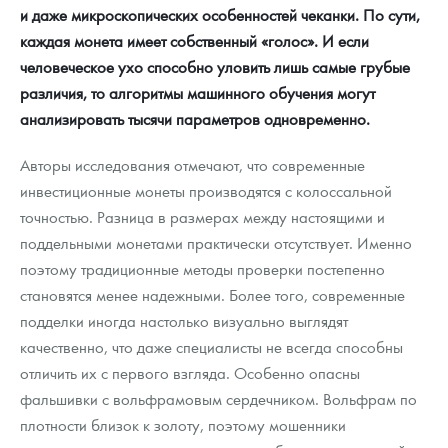
и даже микроскопических особенностей чеканки. По сути,
каждая монета имеет собственный «голос». И если
человеческое ухо способно уловить лишь самые грубые
различия, то алгоритмы машинного обучения могут
анализировать тысячи параметров одновременно.
Авторы исследования отмечают, что современные
инвестиционные монеты производятся с колоссальной
точностью. Разница в размерах между настоящими и
поддельными монетами практически отсутствует. Именно
поэтому традиционные методы проверки постепенно
становятся менее надежными. Более того, современные
подделки иногда настолько визуально выглядят
качественно, что даже специалисты не всегда способны
отличить их с первого взгляда. Особенно опасны
фальшивки с вольфрамовым сердечником. Вольфрам по
плотности близок к золоту, поэтому мошенники