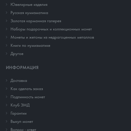
Ювелирные изделия
Русская нумизматика
Золотая карманная галерея
Наборы подарочных и коллекционных монет
Монеты и жетоны из недрагоценных металлов
Книги по нумизматике
Другое
ИНФОРМАЦИЯ
Доставка
Как сделать заказ
Подлинность монет
Клуб ЗМД
Гарантии
Выкуп монет
Вопрос - ответ