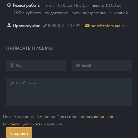
Режим работы:
пн-чт с 10:00 до 18:30, пятница с 10:00 до
18:00, суббота - по договоренности, воскресенье - выходной.
Пресс-служба:
8(968) 917-07-92
press@zoloto-md.ru
НАПИСАТЬ ПИСЬМО
Нажимая кнопку "Отправить", вы соглашаетесь
политикой
конфиденциальности
компании.
Отправить