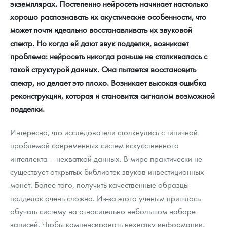
экземплярах. Постепенно нейросеть начинает настолько
хорошо распознавать их акустические особенности, что
может почти идеально восстанавливать их звуковой
спектр. Но когда ей дают звук подделки, возникает
проблема: нейросеть никогда раньше не сталкивалась с
такой структурой данных. Она пытается восстановить
спектр, но делает это плохо. Возникает высокая ошибка
реконструкции, которая и становится сигналом возможной
подделки.
Интересно, что исследователи столкнулись с типичной
проблемой современных систем искусственного
интеллекта — нехваткой данных. В мире практически не
существует открытых библиотек звуков инвестиционных
монет. Более того, получить качественные образцы
подделок очень сложно. Из-за этого ученым пришлось
обучать систему на относительно небольшом наборе
записей. Чтобы компенсировать нехватку информации,