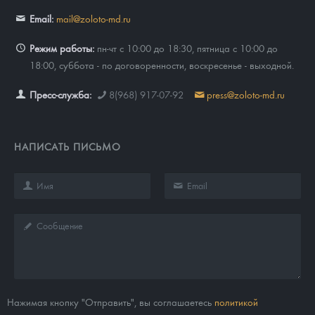
Email:
mail@zoloto-md.ru
Режим работы:
пн-чт с 10:00 до 18:30, пятница с 10:00 до
18:00, суббота - по договоренности, воскресенье - выходной.
Пресс-служба:
8(968) 917-07-92
press@zoloto-md.ru
НАПИСАТЬ ПИСЬМО
Нажимая кнопку "Отправить", вы соглашаетесь
политикой