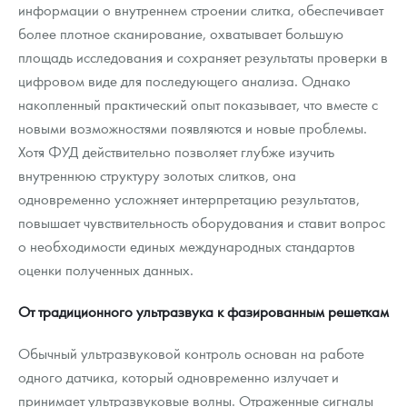
информации о внутреннем строении слитка, обеспечивает
более плотное сканирование, охватывает большую
площадь исследования и сохраняет результаты проверки в
цифровом виде для последующего анализа. Однако
накопленный практический опыт показывает, что вместе с
новыми возможностями появляются и новые проблемы.
Хотя ФУД действительно позволяет глубже изучить
внутреннюю структуру золотых слитков, она
одновременно усложняет интерпретацию результатов,
повышает чувствительность оборудования и ставит вопрос
о необходимости единых международных стандартов
оценки полученных данных.
От традиционного ультразвука к фазированным решеткам
Обычный ультразвуковой контроль основан на работе
одного датчика, который одновременно излучает и
принимает ультразвуковые волны. Отраженные сигналы