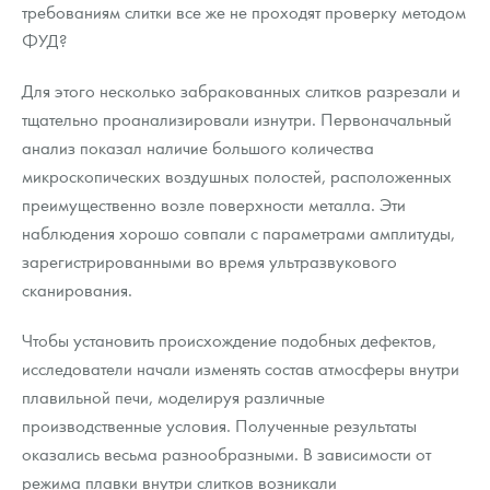
требованиям слитки все же не проходят проверку методом
ФУД?
Для этого несколько забракованных слитков разрезали и
тщательно проанализировали изнутри. Первоначальный
анализ показал наличие большого количества
микроскопических воздушных полостей, расположенных
преимущественно возле поверхности металла. Эти
наблюдения хорошо совпали с параметрами амплитуды,
зарегистрированными во время ультразвукового
сканирования.
Чтобы установить происхождение подобных дефектов,
исследователи начали изменять состав атмосферы внутри
плавильной печи, моделируя различные
производственные условия. Полученные результаты
оказались весьма разнообразными. В зависимости от
режима плавки внутри слитков возникали