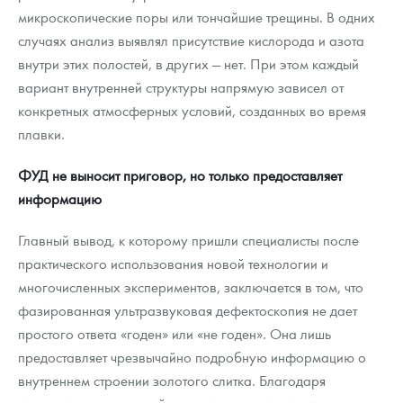
микроскопические поры или тончайшие трещины. В одних
случаях анализ выявлял присутствие кислорода и азота
внутри этих полостей, в других — нет. При этом каждый
вариант внутренней структуры напрямую зависел от
конкретных атмосферных условий, созданных во время
плавки.
ФУД не выносит приговор, но только предоставляет
информацию
Главный вывод, к которому пришли специалисты после
практического использования новой технологии и
многочисленных экспериментов, заключается в том, что
фазированная ультразвуковая дефектоскопия не дает
простого ответа «годен» или «не годен». Она лишь
предоставляет чрезвычайно подробную информацию о
внутреннем строении золотого слитка. Благодаря