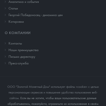
Аналитика и события
Cтатьи
Георгий Победоносец - динамика цен
Котировки
О КОМПАНИИ
Контакты
Наши преимущества
Письмо директору
Пресс-служба
ООО "Золотой Монетный Дом" использует файлы «cookie» с целью
персонализации сервисов и повышения удобства пользования веб-
сайтом
. Если вы не хотите, чтобы ваши пользовательские данные
обрабатывались, пожалуйста, ограничьте их использование в своём