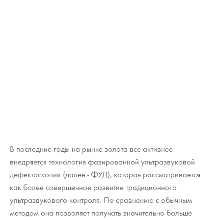
В последние годы на рынке золота все активнее
внедряется технология фазированной ультразвуковой
дефектоскопии (далее - ФУД), которая рассматривается
как более совершенное развитие традиционного
ультразвукового контроля. По сравнению с обычным
методом она позволяет получать значительно больше