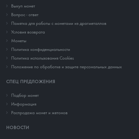
Выкуп монет
Вопрос - ответ
Памятка для работы с монетами из драгметаллов
Условия возврата
Монеты
Политика конфиденциальности
Политика использования Cookies
Положение по обработке и защите персональных данных
СПЕЦ ПРЕДЛОЖЕНИЯ
Подбор монет
Информация
Распродажа монет и жетонов
НОВОСТИ