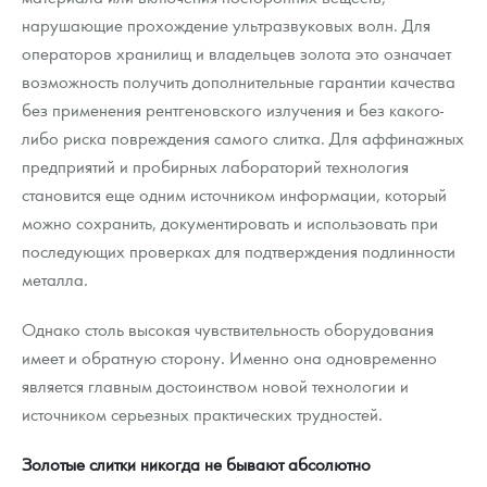
нарушающие прохождение ультразвуковых волн. Для
операторов хранилищ и владельцев золота это означает
возможность получить дополнительные гарантии качества
без применения рентгеновского излучения и без какого-
либо риска повреждения самого слитка. Для аффинажных
предприятий и пробирных лабораторий технология
становится еще одним источником информации, который
можно сохранить, документировать и использовать при
последующих проверках для подтверждения подлинности
металла.
Однако столь высокая чувствительность оборудования
имеет и обратную сторону. Именно она одновременно
является главным достоинством новой технологии и
источником серьезных практических трудностей.
Золотые слитки никогда не бывают абсолютно