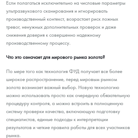
Если полагаться исключительно на числовые параметры
ультразвукового сканирования и игнорировать
производственный контекст, возрастает риск ложных
тревог, ненужных дополнительных проверок и даже
снижения доверия к совершенно надежному
производственному процессу.
Что это означает для мирового рынка золота?
По мере того как технология ФУД получает все более
широкое распространение, перед мировым рынком
золота возникает важный выбор. Новую технологию
можно использовать просто как очередную обязательную
процедуру контроля, а можно встроить в полноценную
систему проверки качества, включающую подготовку
специалистов, единые подходы к интерпретации
результатов и четкие правила работы для всех участников
рынка.