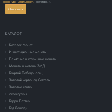
конфиденциальности
компании.
Отправить
КАТАЛОГ
Каталог Монет
Инвестиционные монеты
Памятные и старинные монеты
Монеты и жетоны ЗМД
Георгий Победоносец
Золотой червонец Сеятель
Золотые слитки
Аксессуары
Гарри Поттер
Год Лошади