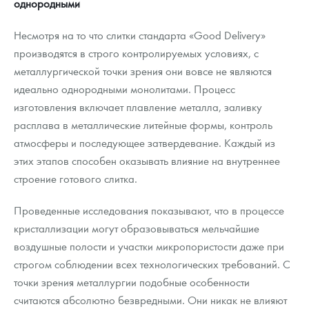
однородными
Несмотря на то что слитки стандарта «Good Delivery»
производятся в строго контролируемых условиях, с
металлургической точки зрения они вовсе не являются
идеально однородными монолитами. Процесс
изготовления включает плавление металла, заливку
расплава в металлические литейные формы, контроль
атмосферы и последующее затвердевание. Каждый из
этих этапов способен оказывать влияние на внутреннее
строение готового слитка.
Проведенные исследования показывают, что в процессе
кристаллизации могут образовываться мельчайшие
воздушные полости и участки микропористости даже при
строгом соблюдении всех технологических требований. С
точки зрения металлургии подобные особенности
считаются абсолютно безвредными. Они никак не влияют