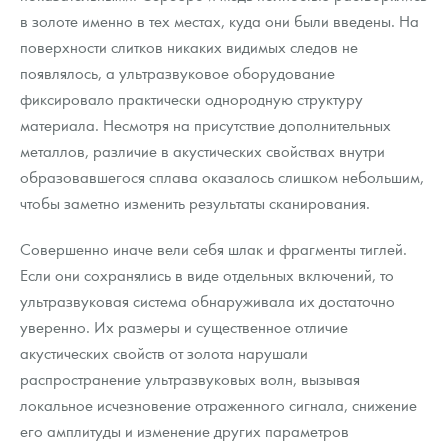
в золоте именно в тех местах, куда они были введены. На
поверхности слитков никаких видимых следов не
появлялось, а ультразвуковое оборудование
фиксировало практически однородную структуру
материала. Несмотря на присутствие дополнительных
металлов, различие в акустических свойствах внутри
образовавшегося сплава оказалось слишком небольшим,
чтобы заметно изменить результаты сканирования.
Совершенно иначе вели себя шлак и фрагменты тиглей.
Если они сохранялись в виде отдельных включений, то
ультразвуковая система обнаруживала их достаточно
уверенно. Их размеры и существенное отличие
акустических свойств от золота нарушали
распространение ультразвуковых волн, вызывая
локальное исчезновение отраженного сигнала, снижение
его амплитуды и изменение других параметров