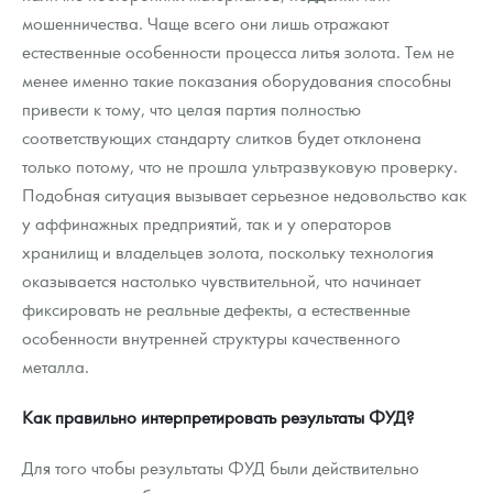
мошенничества. Чаще всего они лишь отражают
естественные особенности процесса литья золота. Тем не
менее именно такие показания оборудования способны
привести к тому, что целая партия полностью
соответствующих стандарту слитков будет отклонена
только потому, что не прошла ультразвуковую проверку.
Подобная ситуация вызывает серьезное недовольство как
у аффинажных предприятий, так и у операторов
хранилищ и владельцев золота, поскольку технология
оказывается настолько чувствительной, что начинает
фиксировать не реальные дефекты, а естественные
особенности внутренней структуры качественного
металла.
Как правильно интерпретировать результаты ФУД?
Для того чтобы результаты ФУД были действительно