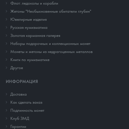
Флот: ледоколы и корабли
Жетоны "Необыкновенные обитатели глубин"
Ювелирные изделия
Русская нумизматика
Золотая карманная галерея
Наборы подарочных и коллекционных монет
Монеты и жетоны из недрагоценных металлов
Книги по нумизматике
Другое
ИНФОРМАЦИЯ
Доставка
Как сделать заказ
Подлинность монет
Клуб ЗМД
Гарантии