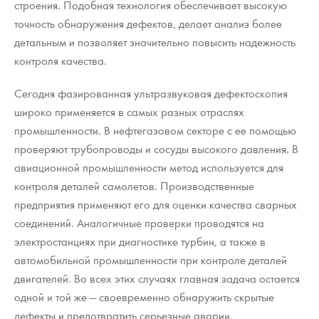
строения. Подобная технология обеспечивает высокую
точность обнаружения дефектов, делает анализ более
детальным и позволяет значительно повысить надежность
контроля качества.
Сегодня фазированная ультразвуковая дефектоскопия
широко применяется в самых разных отраслях
промышленности. В нефтегазовом секторе с ее помощью
проверяют трубопроводы и сосуды высокого давления. В
авиационной промышленности метод используется для
контроля деталей самолетов. Производственные
предприятия применяют его для оценки качества сварных
соединений. Аналогичные проверки проводятся на
электростанциях при диагностике турбин, а также в
автомобильной промышленности при контроле деталей
двигателей. Во всех этих случаях главная задача остается
одной и той же — своевременно обнаружить скрытые
дефекты и предотвратить серьезные аварии.