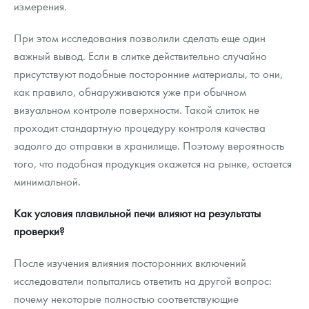
измерения.
При этом исследования позволили сделать еще один
важный вывод. Если в слитке действительно случайно
присутствуют подобные посторонние материалы, то они,
как правило, обнаруживаются уже при обычном
визуальном контроле поверхности. Такой слиток не
проходит стандартную процедуру контроля качества
задолго до отправки в хранилище. Поэтому вероятность
того, что подобная продукция окажется на рынке, остается
минимальной.
Как условия плавильной печи влияют на результаты
проверки?
После изучения влияния посторонних включений
исследователи попытались ответить на другой вопрос:
почему некоторые полностью соответствующие