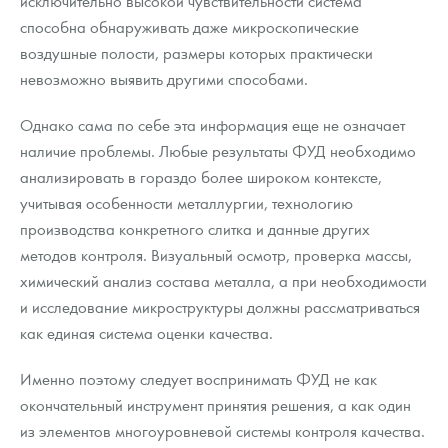
исключительно высокой чувствительности система
способна обнаруживать даже микроскопические
воздушные полости, размеры которых практически
невозможно выявить другими способами.
Однако сама по себе эта информация еще не означает
наличие проблемы. Любые результаты ФУД необходимо
анализировать в гораздо более широком контексте,
учитывая особенности металлургии, технологию
производства конкретного слитка и данные других
методов контроля. Визуальный осмотр, проверка массы,
химический анализ состава металла, а при необходимости
и исследование микроструктуры должны рассматриваться
как единая система оценки качества.
Именно поэтому следует воспринимать ФУД не как
окончательный инструмент принятия решения, а как один
из элементов многоуровневой системы контроля качества.