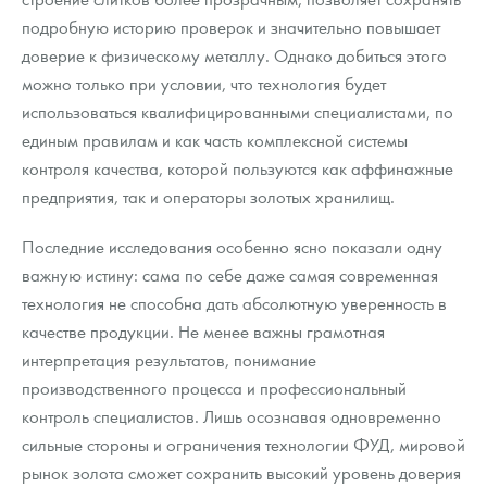
подробную историю проверок и значительно повышает
доверие к физическому металлу. Однако добиться этого
можно только при условии, что технология будет
использоваться квалифицированными специалистами, по
единым правилам и как часть комплексной системы
контроля качества, которой пользуются как аффинажные
предприятия, так и операторы золотых хранилищ.
Последние исследования особенно ясно показали одну
важную истину: сама по себе даже самая современная
технология не способна дать абсолютную уверенность в
качестве продукции. Не менее важны грамотная
интерпретация результатов, понимание
производственного процесса и профессиональный
контроль специалистов. Лишь осознавая одновременно
сильные стороны и ограничения технологии ФУД, мировой
рынок золота сможет сохранить высокий уровень доверия