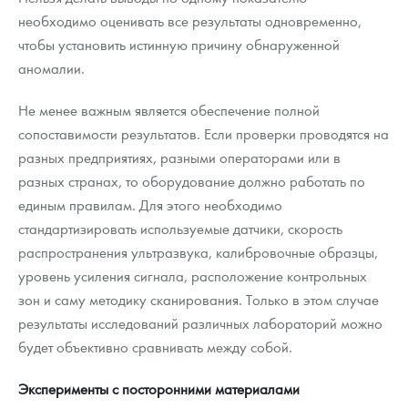
необходимо оценивать все результаты одновременно,
чтобы установить истинную причину обнаруженной
аномалии.
Не менее важным является обеспечение полной
сопоставимости результатов. Если проверки проводятся на
разных предприятиях, разными операторами или в
разных странах, то оборудование должно работать по
единым правилам. Для этого необходимо
стандартизировать используемые датчики, скорость
распространения ультразвука, калибровочные образцы,
уровень усиления сигнала, расположение контрольных
зон и саму методику сканирования. Только в этом случае
результаты исследований различных лабораторий можно
будет объективно сравнивать между собой.
Эксперименты с посторонними материалами