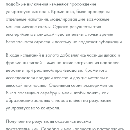
подобные включения изменяют прохождение
ультразвуковых волн. Кроме того, были проведены
отдельные испытания, моделировавшие возможные
мошеннические схемы. Однако результаты этих
экспериментов слишком чувствительны с точки зрения
безопасности отрасли и поэтому не подлежат публикации.
В ходе испытаний в золото добавлялись частицы шлака и
фрагменты тиглей — именно такие загрязнения наиболее
вероятны при реальном производстве. Кроме того,
исследователи вводили железо и другие металлы с
высокой плотностью. Отдельная серия экспериментов
была посвящена серебру и меди, чтобы понять, как
образование золотых сплавов влияет на результаты
ультразвукового контроля.
Полученные результаты оказались весьма
показательными. Серебро и медь полностью растворялись