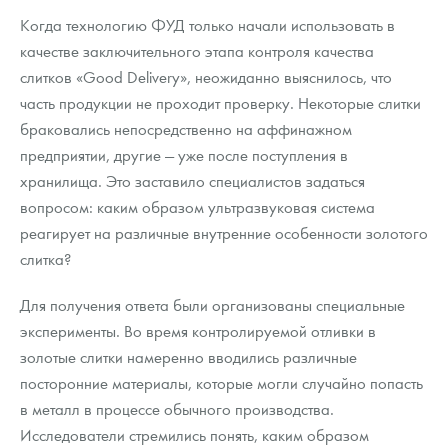
Когда технологию ФУД только начали использовать в
качестве заключительного этапа контроля качества
слитков «Good Delivery», неожиданно выяснилось, что
часть продукции не проходит проверку. Некоторые слитки
браковались непосредственно на аффинажном
предприятии, другие — уже после поступления в
хранилища. Это заставило специалистов задаться
вопросом: каким образом ультразвуковая система
реагирует на различные внутренние особенности золотого
слитка?
Для получения ответа были организованы специальные
эксперименты. Во время контролируемой отливки в
золотые слитки намеренно вводились различные
посторонние материалы, которые могли случайно попасть
в металл в процессе обычного производства.
Исследователи стремились понять, каким образом