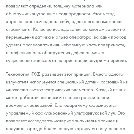
позволяют определить толщину материала или
обнаружить внутренние неоднородности. Этот метод
хорошо зарекомендовал себя, однако его возможности
ограничены. Качество исследования во многом зависит от
перемещения датчика и опыта оператора, за один проход
удается обследовать лишь небольшую часть поверхности,
а эффективность обнаружения дефектов может
существенно зависеть от их ориентации внутри материала.
Технология ФУД развивает этот принцип. Вместо одного
излучателя используется специальный датчик, состоящий из
множества пьезоэлектрических элементов. Каждый из них
может работать независимо с точно рассчитанной
временной задержкой, благодаря чему формируется
управляемый сфокусированный ультразвуковой луч. Это
позволяет исследовать материал значительно точнее и
получать гораздо более полную картину его внутреннего