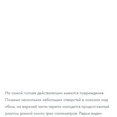
На самой голове действительно имеются повреждения.
Помимо нескольких небольших отверстий в локонах над
лбом, на верхней части черепа находится продолговатый
разлом длиной около трех сантиметров. Рядом виден