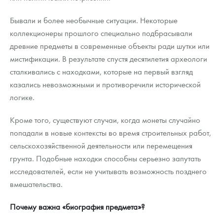
Бывали и более необычные ситуации. Некоторые
коллекционеры прошлого специально подбрасывали
древние предметы в современные объекты ради шутки или
мистификации. В результате спустя десятилетия археологи
сталкивались с находками, которые на первый взгляд
казались невозможными и противоречили исторической
логике.
Кроме того, существуют случаи, когда монеты случайно
попадали в новые контексты во время строительных работ,
сельскохозяйственной деятельности или перемещения
грунта. Подобные находки способны серьезно запутать
исследователей, если не учитывать возможность позднего
вмешательства.
Почему важна «биография предмета»?