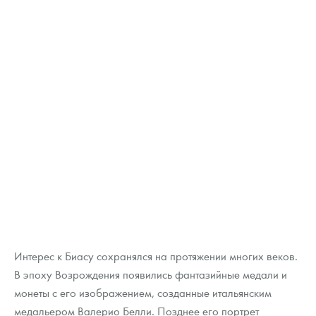
Интерес к Биасу сохранялся на протяжении многих веков.
В эпоху Возрождения появились фантазийные медали и
монеты с его изображением, созданные итальянским
медальером Валерио Белли. Позднее его портрет