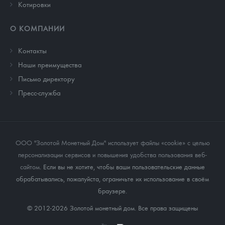
Котировки
О КОМПАНИИ
Контакты
Наши преимущества
Письмо директору
Пресс-служба
ООО "Золотой Монетный Дом" использует файлы «cookie» с целью
персонализации сервисов и повышения удобства пользования веб-
сайтом
. Если вы не хотите, чтобы ваши пользовательские данные
обрабатывались, пожалуйста, ограничьте их использование в своём
браузере.
© 2012-2026 Золотой монетный дом. Все права защищены