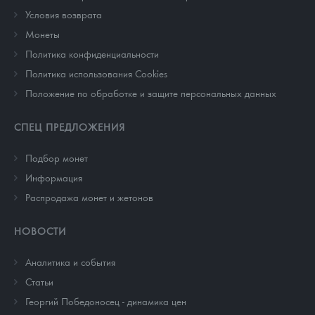
Условия возврата
Монеты
Политика конфиденциальности
Политика использования Cookies
Положение по обработке и защите персональных данных
СПЕЦ ПРЕДЛОЖЕНИЯ
Подбор монет
Информация
Распродажа монет и жетонов
НОВОСТИ
Аналитика и события
Cтатьи
Георгий Победоносец - динамика цен