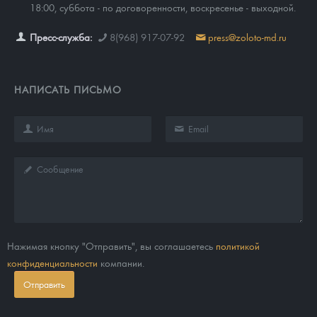
18:00, суббота - по договоренности, воскресенье - выходной.
Пресс-служба:
8(968) 917-07-92
press@zoloto-md.ru
НАПИСАТЬ ПИСЬМО
Нажимая кнопку "Отправить", вы соглашаетесь
политикой
конфиденциальности
компании.
Отправить