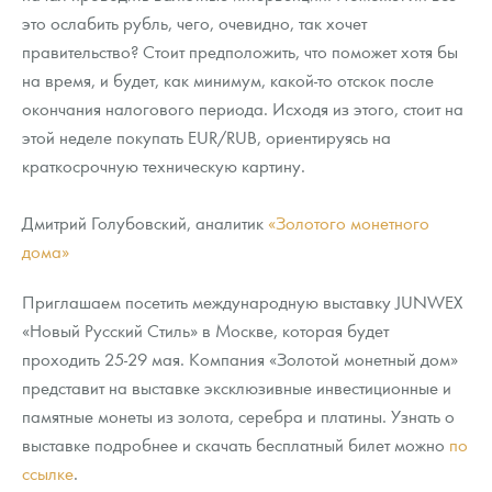
это ослабить рубль, чего, очевидно, так хочет
правительство? Стоит предположить, что поможет хотя бы
на время, и будет, как минимум, какой-то отскок после
окончания налогового периода. Исходя из этого, стоит на
этой неделе покупать EUR/RUB, ориентируясь на
краткосрочную техническую картину.
Дмитрий Голубовский, аналитик
«Золотого монетного
дома»
Приглашаем посетить международную выставку JUNWEX
«Новый Русский Стиль» в Москве, которая будет
проходить 25-29 мая. Компания «Золотой монетный дом»
представит на выставке эксклюзивные инвестиционные и
памятные монеты из золота, серебра и платины. Узнать о
выставке подробнее и скачать бесплатный билет можно
по
ссылке
.