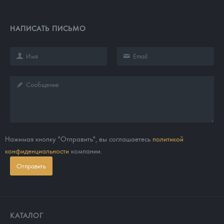
НАПИСАТЬ ПИСЬМО
Нажимая кнопку "Отправить", вы соглашаетесь
политикой
конфиденциальности
компании.
Отправить
КАТАЛОГ