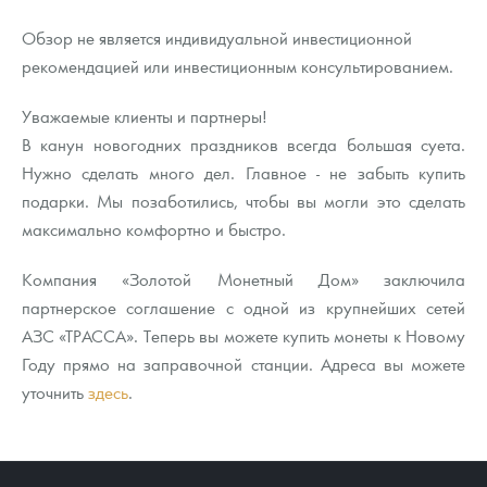
Обзор не является индивидуальной инвестиционной
рекомендацией или инвестиционным консультированием.
Уважаемые клиенты и партнеры!
В канун новогодних праздников всегда большая суета.
Нужно сделать много дел. Главное - не забыть купить
подарки. Мы позаботились, чтобы вы могли это сделать
максимально комфортно и быстро.
Компания «Золотой Монетный Дом» заключила
партнерское соглашение с одной из крупнейших сетей
АЗС «ТРАССА». Теперь вы можете купить монеты к Новому
Году прямо на заправочной станции. Адреса вы можете
уточнить
здесь
.