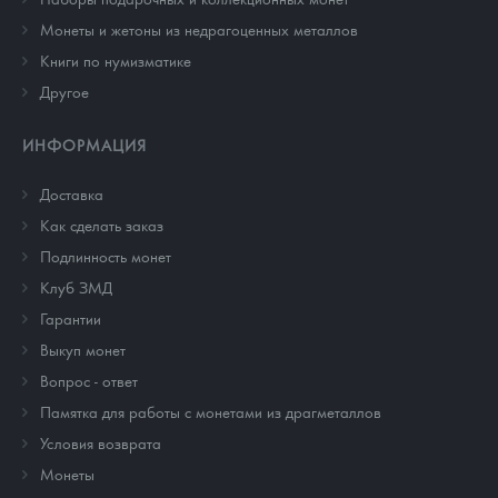
Монеты и жетоны из недрагоценных металлов
Книги по нумизматике
Другое
ИНФОРМАЦИЯ
Доставка
Как сделать заказ
Подлинность монет
Клуб ЗМД
Гарантии
Выкуп монет
Вопрос - ответ
Памятка для работы с монетами из драгметаллов
Условия возврата
Монеты