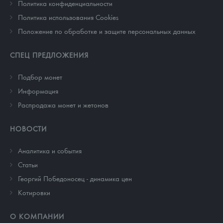
Политика конфиденциальности
Политика использования Cookies
Положение по обработке и защите персональных данных
СПЕЦ ПРЕДЛОЖЕНИЯ
Подбор монет
Информация
Распродажа монет и жетонов
НОВОСТИ
Аналитика и события
Cтатьи
Георгий Победоносец - динамика цен
Котировки
О КОМПАНИИ