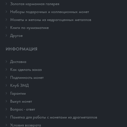
Золотая карманная галерея
Наборы подарочных и коллекционных монет
Монеты и жетоны из недрагоценных металлов
Книги по нумизматике
Другое
ИНФОРМАЦИЯ
Доставка
Как сделать заказ
Подлинность монет
Клуб ЗМД
Гарантии
Выкуп монет
Вопрос - ответ
Памятка для работы с монетами из драгметаллов
Условия возврата