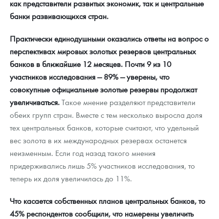
как представители развитых экономик, так и центральные
банки развивающихся стран.
Практически единодушными оказались ответы на вопрос о
перспективах мировых золотых резервов центральных
банков в ближайшие 12 месяцев. Почти 9 из 10
участников исследования — 89% — уверены, что
совокупные официальные золотые резервы продолжат
увеличиваться.
Такое мнение разделяют представители
обеих групп стран. Вместе с тем несколько выросла доля
тех центральных банков, которые считают, что удельный
вес золота в их международных резервах останется
неизменным. Если год назад такого мнения
придерживались лишь 5% участников исследования, то
теперь их доля увеличилась до 11%.
Что касается собственных планов центральных банков, то
45% респондентов сообщили, что намерены увеличить