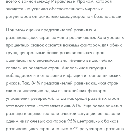
всего с войной между Израилем и Ираном, которая
значительно усилила обеспокоенность мировых
регуляторов относительно международной безопасности.
При этом оценки представителей развитых и
развивающихся стран заметно различаются. Хотя уровень
процентных ставок остается важным фактором для обеих
групп, центральные банки развивающихся стран
оценивают его значимость значительно выше, чем их
коллеги из развитых стран. Аналогичная ситуация
наблюдается и в отношении инфляции и геополитических
рисков. Так, 84% представителей развивающихся стран
считают инфляцию одним из важнейших факторов
управления резервами, тогда как среди развитых стран
этот показатель составляет лишь 61%. Еще более заметна
разница в оценке геополитической ситуации: ее назвали
одним из ключевых факторов 95% центральных банков
развивающихся стран и только 67% регуляторов развитых