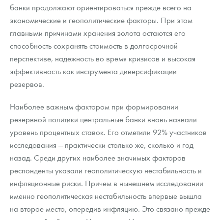
банки продолжают ориентироваться прежде всего на
экономические и геополитические факторы. При этом
главными причинами хранения золота остаются его
способность сохранять стоимость в долгосрочной
перспективе, надежность во время кризисов и высокая
эффективность как инструмента диверсификации
резервов.
Наиболее важным фактором при формировании
резервной политики центральные банки вновь назвали
уровень процентных ставок. Его отметили 92% участников
исследования — практически столько же, сколько и год
назад. Среди других наиболее значимых факторов
респонденты указали геополитическую нестабильность и
инфляционные риски. Причем в нынешнем исследовании
именно геополитическая нестабильность впервые вышла
на второе место, опередив инфляцию. Это связано прежде