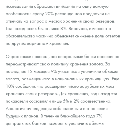
исследования обращают внимание на одну важную
особенность: сразу 20% респондентов предпочли не
отвечать на вопрос о местах хранения своих резервов.
Год назад таких было лишь 8%. Вероятно, именно это
обстоятельство частично объясняет снижение доли ответов
по другим вариантам хранения.
Опрос также показал, что центральные банки постепенно
пересматривают свою политику хранения золота. За
последние 12 месяцев 9% участников увеличили объемы
золота, размещенного в национальных хранилищах. Еще
10% сообщили, что расширили число зарубежных мест
хранения своих резервов. Для сравнения, год назад эти
показатели составляли лишь 5% и 2% соответственно.
Аналогичная тенденция наблюдается и в отношении
будущих планов. В течение ближайшего года 7%
центральных банков намерены увеличить объемы