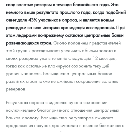
свои золотые резервы в течение ближайшего года. Это
немного выше результата прошлого года, когда подобный
ответ дали 43% участников опроса, и является новым
рекордом за всю историю проведения исследования. При
этом лидерами по-прежнему остаются центральные банки
развивающихся стран.
Около половины представителей
этой группы рассчитывают увеличить объемы золота в
своих резервах уже в течение следующих 12 месяцев,
тогда как остальные планируют сохранить текущий
уровень запасов. Большинство центральных банков
развитых стран также не ожидают сокращения золотых
резервов.
Результаты опроса свидетельствуют о сохранении
исключительно благоприятного отношения центральных
банков к золоту. Большинство регуляторов ожидают
продолжения покупок драгметалла в течение ближайшего