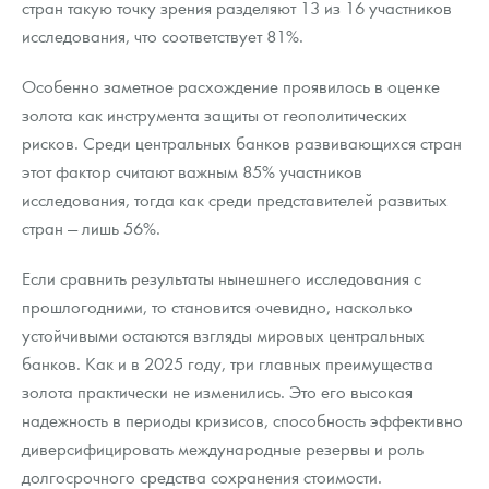
стран такую точку зрения разделяют 13 из 16 участников
исследования, что соответствует 81%.
Особенно заметное расхождение проявилось в оценке
золота как инструмента защиты от геополитических
рисков. Среди центральных банков развивающихся стран
этот фактор считают важным 85% участников
исследования, тогда как среди представителей развитых
стран — лишь 56%.
Если сравнить результаты нынешнего исследования с
прошлогодними, то становится очевидно, насколько
устойчивыми остаются взгляды мировых центральных
банков. Как и в 2025 году, три главных преимущества
золота практически не изменились. Это его высокая
надежность в периоды кризисов, способность эффективно
диверсифицировать международные резервы и роль
долгосрочного средства сохранения стоимости.