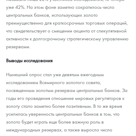
уже 42%. На этом фоне заметно сократилось число
центральных банков, использующих золото
преимущественно для краткосрочных торговых операций,
что свидетельствует о смещении акцента от спекулятивной
активности к долгосрочному стратегическому управлению
резервами.
Выводы исследования
Нынешний опрос стал уже девятым ежегодным
исследованием Всемирного золотого совета,
посвященным золотым резервам центральных банков. За
годы его проведения отношение мировых регуляторов к
золоту стало заметно более позитивным. В то же время
усилилась уверенность центральных банков в том, что
золото будет играть еще более важную роль в
международных резервах, а также выросло число