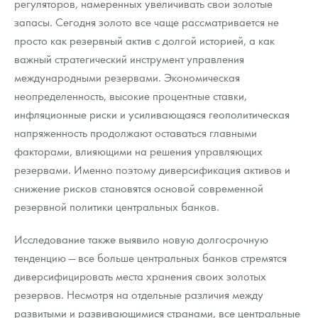
регуляторов, намеренных увеличивать свои золотые
запасы. Сегодня золото все чаще рассматривается не
просто как резервный актив с долгой историей, а как
важный стратегический инструмент управления
международными резервами. Экономическая
неопределенность, высокие процентные ставки,
инфляционные риски и усиливающаяся геополитическая
напряженность продолжают оставаться главными
факторами, влияющими на решения управляющих
резервами. Именно поэтому диверсификация активов и
снижение рисков становятся основой современной
резервной политики центральных банков.
Исследование также выявило новую долгосрочную
тенденцию — все больше центральных банков стремятся
диверсифицировать места хранения своих золотых
резервов. Несмотря на отдельные различия между
развитыми и развивающимися странами, все центральные