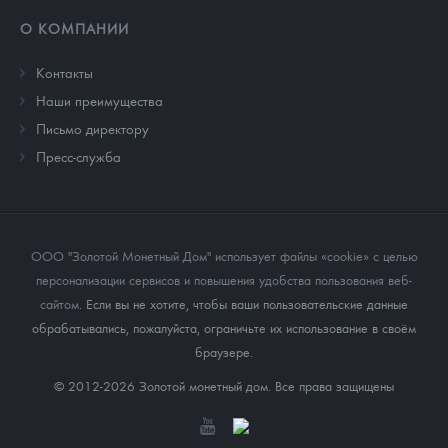
О КОМПАНИИ
Контакты
Наши преимущества
Письмо директору
Пресс-служба
ООО "Золотой Монетный Дом" использует файлы «cookie» с целью
персонализации сервисов и повышения удобства пользования веб-
сайтом
. Если вы не хотите, чтобы ваши пользовательские данные
обрабатывались, пожалуйста, ограничьте их использование в своём
браузере.
© 2012-2026 Золотой монетный дом. Все права защищены