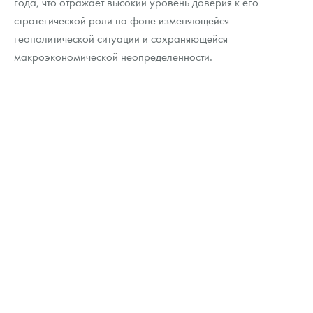
года, что отражает высокий уровень доверия к его
стратегической роли на фоне изменяющейся
геополитической ситуации и сохраняющейся
макроэкономической неопределенности.