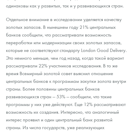
одинаковы как у развитых, так и у развивающихся стран.
Отдельное внимание в исследовании уделяется качеству
золотых запасов. В нынешнем году 21% центральных
банков сообщили, что рассматривали возможность
переработки или модернизации своих золотых запасов,
которые не соответствуют стандарту London Good Delivery.
Это немного меньше, чем год назад, когда такой вариант
рассматривали 22% участников исследования. В то же
время Всемирный золотой совет выяснил отношение
центральных банков к программам закупки золота внутри
страны. Более половины центральных банков
развивающихся стран — 53% — сообщили, что такие
программы у них уже действуют. Еще 12% рассматривают
возможность их создания. Интересно, что аналогичный
интерес проявил и один центральный банк развитой
страны. Из числа государств, уже реализующих