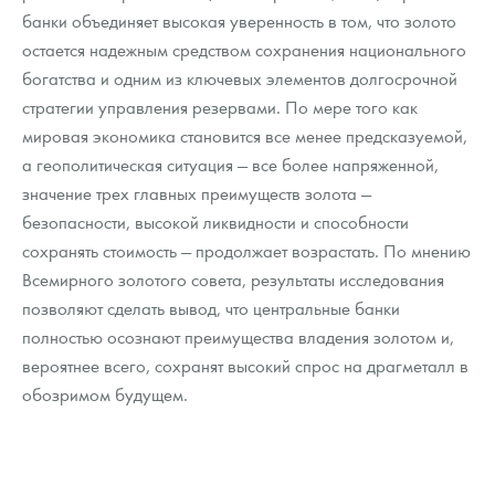
банки объединяет высокая уверенность в том, что золото
остается надежным средством сохранения национального
богатства и одним из ключевых элементов долгосрочной
стратегии управления резервами. По мере того как
мировая экономика становится все менее предсказуемой,
а геополитическая ситуация — все более напряженной,
значение трех главных преимуществ золота —
безопасности, высокой ликвидности и способности
сохранять стоимость — продолжает возрастать. По мнению
Всемирного золотого совета, результаты исследования
позволяют сделать вывод, что центральные банки
полностью осознают преимущества владения золотом и,
вероятнее всего, сохранят высокий спрос на драгметалл в
обозримом будущем.