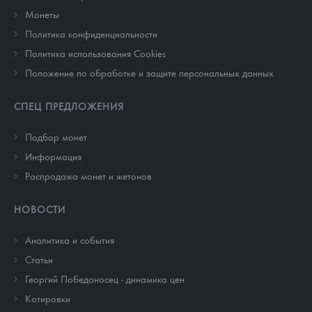
Монеты
Политика конфиденциальности
Политика использования Cookies
Положение по обработке и защите персональных данных
СПЕЦ ПРЕДЛОЖЕНИЯ
Подбор монет
Информация
Распродажа монет и жетонов
НОВОСТИ
Аналитика и события
Cтатьи
Георгий Победоносец - динамика цен
Котировки