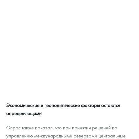
Экономические и геополитические факторы остаются
определяющими
Опрос также показал, что при принятии решений по
управлению международными резервами центральные