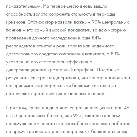
показательными. На первое место вновь вышла
способность золота сохранять стоимость в периоды
кризисов. Этот фактор назвали важным 90% центральных
банков — это самый высокий показатель за всю историю
проведения данного исследования. Еще 84%
респондентов отметили роль золота как надежного
долгосрочного средства сохранения капитала, а 83%
указали на его способность эффективно
диверсифицировать резервный портфель. Подобные
результаты еще раз подтверждают, что золото продолжает
восприниматься центральными банками как один из
важнейших стратегических резервных активов.
При этом, среди представителей развивающихся стран 49
из 53 центральных банков, или 92%, считают главным
преимуществом золота его способность надежно работать
во время кризисов. Среди центральных банков развитых