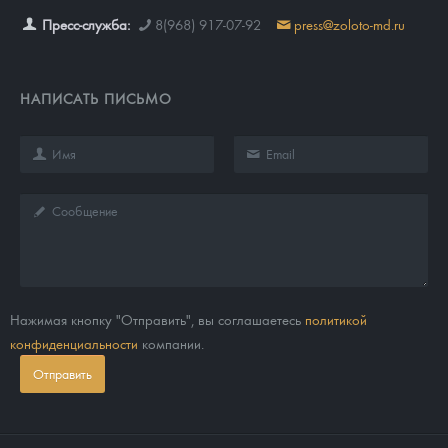
Пресс-служба:
8(968) 917-07-92
press@zoloto-md.ru
НАПИСАТЬ ПИСЬМО
Нажимая кнопку "Отправить", вы соглашаетесь
политикой
конфиденциальности
компании.
Отправить