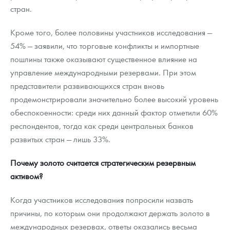
стран.
Кроме того, более половины участников исследования —
54% — заявили, что торговые конфликты и импортные
пошлины также оказывают существенное влияние на
управление международными резервами. При этом
представители развивающихся стран вновь
продемонстрировали значительно более высокий уровень
обеспокоенности: среди них данный фактор отметили 60%
респондентов, тогда как среди центральных банков
развитых стран — лишь 33%.
Почему золото считается стратегическим резервным
активом?
Когда участников исследования попросили назвать
причины, по которым они продолжают держать золото в
международных резервах, ответы оказались весьма