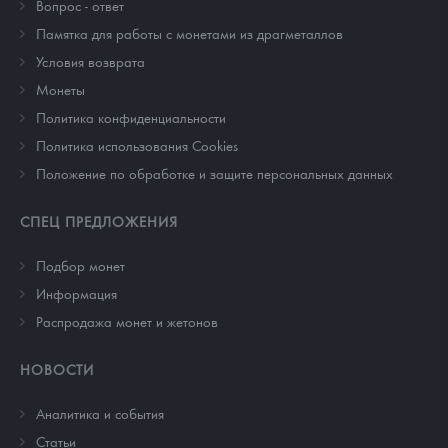
Вопрос - ответ
Памятка для работы с монетами из драгметаллов
Условия возврата
Монеты
Политика конфиденциальности
Политика использования Cookies
Положение по обработке и защите персональных данных
СПЕЦ ПРЕДЛОЖЕНИЯ
Подбор монет
Информация
Распродажа монет и жетонов
НОВОСТИ
Аналитика и события
Cтатьи