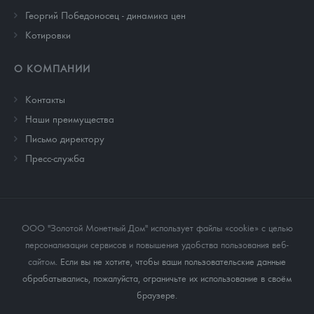
Георгий Победоносец - динамика цен
Котировки
О КОМПАНИИ
Контакты
Наши преимущества
Письмо директору
Пресс-служба
ООО "Золотой Монетный Дом" использует файлы «cookie» с целью
персонализации сервисов и повышения удобства пользования веб-
сайтом
. Если вы не хотите, чтобы ваши пользовательские данные
обрабатывались, пожалуйста, ограничьте их использование в своём
браузере.