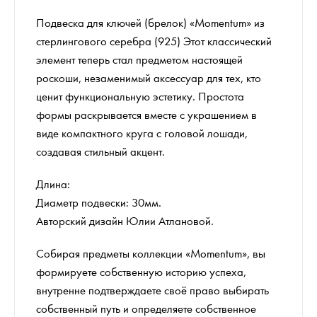
Подвеска для ключей (брелок) «Momentum» из
стерлингового серебра (925) Этот классический
элемент теперь стал предметом настоящей
роскоши, незаменимый аксессуар для тех, кто
ценит функциональную эстетику. Простота
формы раскрывается вместе с украшением в
виде компактного круга с головой лошади,
создавая стильный акцент.
Длина:
Диаметр подвески: 30мм.
Авторский дизайн Юлии Атлановой.
Собирая предметы коллекции «Momentum», вы
формируете собственную историю успеха,
внутренне подтверждаете своё право выбирать
собственный путь и определяете собственное