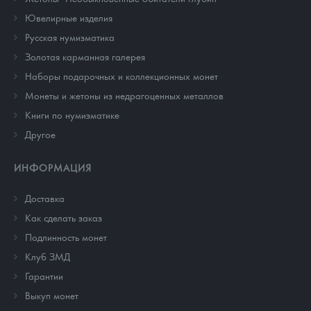
Ювелирные изделия
Русская нумизматика
Золотая карманная галерея
Наборы подарочных и коллекционных монет
Монеты и жетоны из недрагоценных металлов
Книги по нумизматике
Другое
ИНФОРМАЦИЯ
Доставка
Как сделать заказ
Подлинность монет
Клуб ЗМД
Гарантии
Выкуп монет