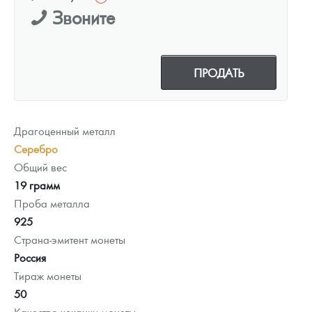
Звоните
ПРОДАТЬ
Драгоценный металл
Серебро
Общий вес
19 грамм
Проба металла
925
Страна-эмитент монеты
Россия
Тираж монеты
50
Качество чеканки монеты