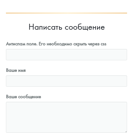
92 773
Руб.
Написать сообщение
Антиспам поле. Его необходимо скрыть через css
Ваше имя
Ваше сообщение