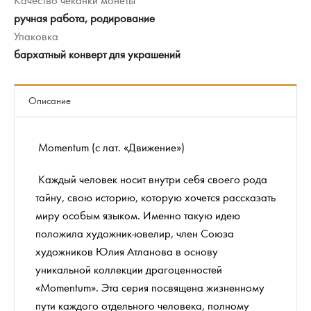
ручная работа, родирование
Упаковка
бархатный конверт для украшений
Описание
Momentum (с лат. «Движение»)
Каждый человек носит внутри себя своего рода
тайну, свою историю, которую хочется рассказать
миру особым языком. Именно такую идею
положила художник-ювелир, член Союза
художников Юлия Атланова в основу
уникальной коллекции драгоценностей
«Momentum». Эта серия посвящена жизненному
пути каждого отдельного человека, полному