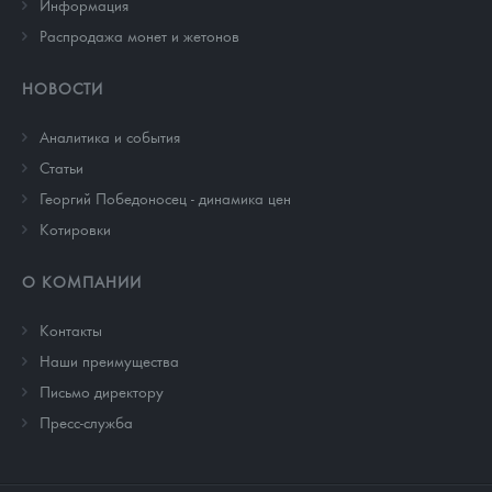
Информация
Распродажа монет и жетонов
НОВОСТИ
Аналитика и события
Cтатьи
Георгий Победоносец - динамика цен
Котировки
О КОМПАНИИ
Контакты
Наши преимущества
Письмо директору
Пресс-служба