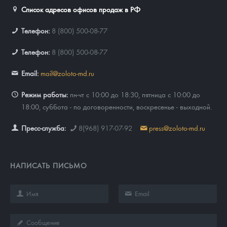
Список адресов офисов продаж в РФ
Телефон:
8 (800) 500-08-77
Телефон:
8 (800) 500-08-77
Email:
mail@zoloto-md.ru
Режим работы:
пн-чт с 10:00 до 18:30, пятница с 10:00 до
18:00, суббота - по договоренности, воскресенье - выходной.
Пресс-служба:
8(968) 917-07-92
press@zoloto-md.ru
НАПИСАТЬ ПИСЬМО