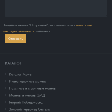
Нажимая кнопку "Отправить", вы соглашаетесь
политикой
конфиденциальности
компании.
Отправить
КАТАЛОГ
Каталог Монет
Инвестиционные монеты
Памятные и старинные монеты
Монеты и жетоны ЗМД
Георгий Победоносец
Золотой червонец Сеятель