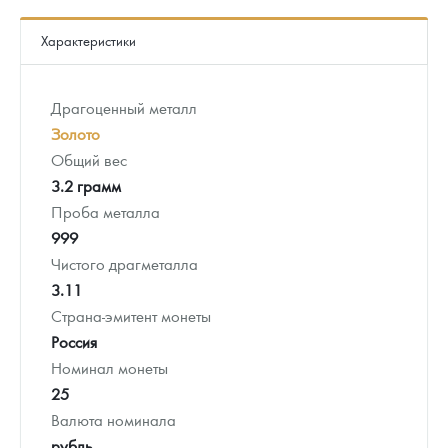
Характеристики
Драгоценный металл
Золото
Общий вес
3.2 грамм
Проба металла
999
Чистого драгметалла
3.11
Страна-эмитент монеты
Россия
Номинал монеты
25
Валюта номинала
рубль