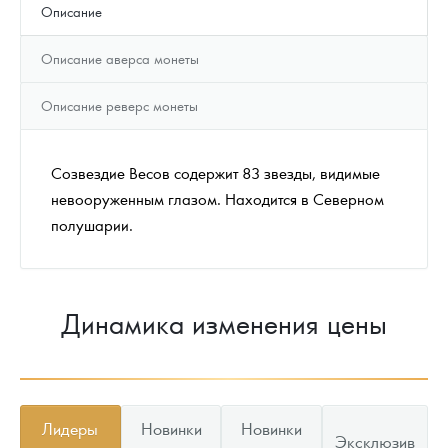
Описание
Описание аверса монеты
Описание реверс монеты
Созвездие Весов содержит 83 звезды, видимые
невооруженным глазом. Находится в Северном
полушарии.
Динамика изменения цены
Лидеры
Новинки
Новинки
Эксклюзив