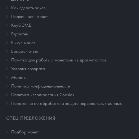
Как сделать заказ
Подлинность монет
Клуб ЗМД
Гарантии
Выкуп монет
Вопрос - ответ
Памятка для работы с монетами из драгметаллов
Условия возврата
Монеты
Политика конфиденциальности
Политика использования Cookies
Положение по обработке и защите персональных данных
СПЕЦ ПРЕДЛОЖЕНИЯ
Подбор монет