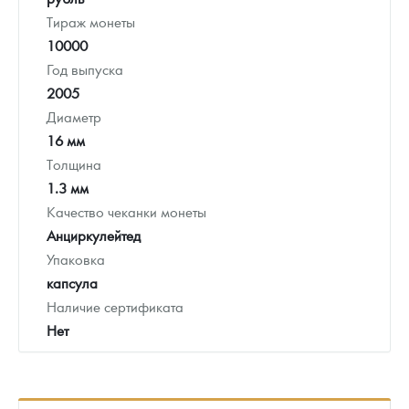
Тираж монеты
10000
Год выпуска
2005
Диаметр
16 мм
Толщина
1.3 мм
Качество чеканки монеты
Анциркулейтед
Упаковка
капсула
Наличие сертификата
Нет