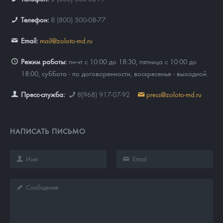
Телефон:
8 (800) 500-08-77
Email:
mail@zoloto-md.ru
Режим работы:
пн-чт с 10:00 до 18:30, пятница с 10:00 до
18:00, суббота - по договоренности, воскресенье - выходной.
Пресс-служба:
8(968) 917-07-92
press@zoloto-md.ru
НАПИСАТЬ ПИСЬМО