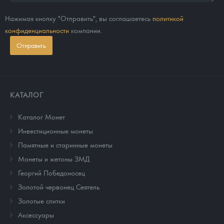
Нажимая кнопку "Отправить", вы соглашаетесь
политикой
конфиденциальности
компании.
Отправить
КАТАЛОГ
Каталог Монет
Инвестиционные монеты
Памятные и старинные монеты
Монеты и жетоны ЗМД
Георгий Победоносец
Золотой червонец Сеятель
Золотые слитки
Аксессуары