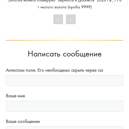
Стандартная цена
г чистого золота (проба 9999)
101 425
Руб.
Цена выкупа
92 625
Руб.
Написать сообщение
Антиспам поле. Его необходимо скрыть через css
Ваше имя
Ваше сообщение