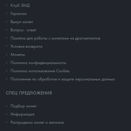
Клуб ЗМД
Гарантии
Выкуп монет
Вопрос - ответ
Памятка для работы с монетами из драгметаллов
Условия возврата
Монеты
Политика конфиденциальности
Политика использования Cookies
Положение по обработке и защите персональных данных
СПЕЦ ПРЕДЛОЖЕНИЯ
Подбор монет
Информация
Распродажа монет и жетонов