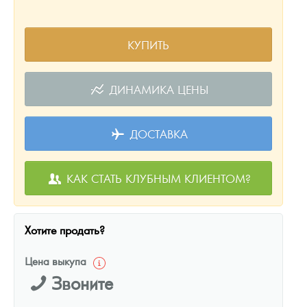
КУПИТЬ
ДИНАМИКА ЦЕНЫ
ДОСТАВКА
КАК СТАТЬ КЛУБНЫМ КЛИЕНТОМ?
Хотите продать?
Цена выкупа
Звоните