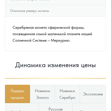
Описание реверс монеты
Серебряная монета сферической формы,
посвященная самой маленькой планете нашей
Солнечной Системе — Меркурию.
Динамика изменения цены
Лидеры
Новинки
Новинки
Эксклюзив
продаж
Золото
Серебро
Русская