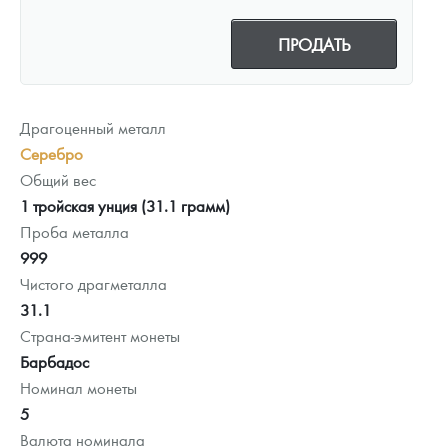
ПРОДАТЬ
Драгоценный металл
Серебро
Общий вес
1 тройская унция (31.1 грамм)
Проба металла
999
Чистого драгметалла
31.1
Страна-эмитент монеты
Барбадос
Номинал монеты
5
Валюта номинала